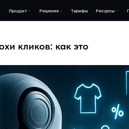
Продукт
Решения
Тарифы
Ресурсы
хи кликов: как это