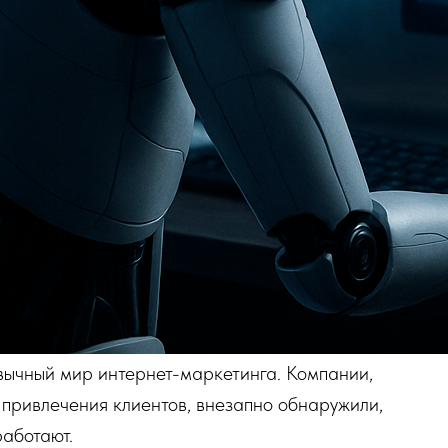
вычный мир интернет-маркетинга. Компании,
 привлечения клиентов, внезапно обнаружили,
работают.