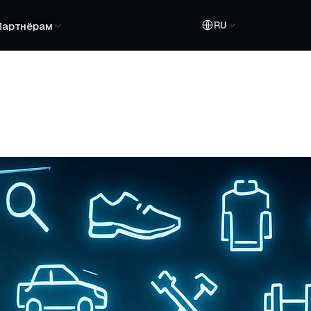
RU
Партнёрам