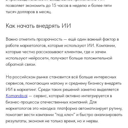
позволяет экономить до 15 часов в неделю и более пяти
тысяч долларов в месяц.
Как начать внедрять ИИ
Важно отметить прозрачность — ещё один важный фактор в
работе маркетологов, которые используют ИИ. Компании,
которые честно рассказывают клиентам, где и зачем
используют нейросети, получают больше положительной
обратной связи.
На российском рынке становится всё больше интересных
сервисов, помогающих малому и среднему бизнесу внедрять
ИИ в маркетинг. Среди таких решений заметно выделяется
Komanda.ai
— сервис, который активно интегрируется в
бизнес-процессы отечественных компаний. Для
маркетологов это находка: платформа автоматизирует рутину,
помогает вести кампании "под ключ" и быстро анализировать
результаты, экономя не только время, но и нервы.