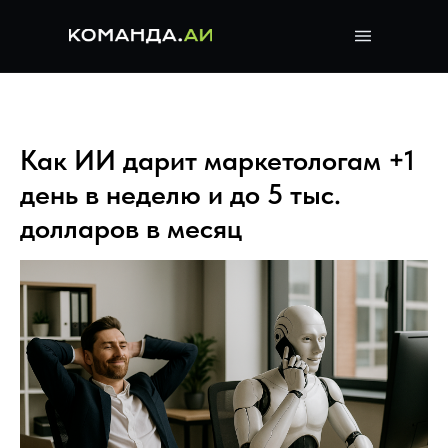
Как ИИ дарит маркетологам +1
день в неделю и до 5 тыс.
долларов в месяц