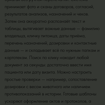
принимает фото и сканы договоров, согласий,
результатов анализов, назначений и чеков.
Затем она аккуратно распознаёт текст и
таблицы, вытягивает важные данные — фамилию
владельца, кличку питомца, даты приёма,
перечень назначений, дозировки и контактные
данные — и складывает всё по нужным папкам и
картотекам. Поиск по клику находит любой
документ за секунды: достаточно ввести имя
пациента или дату визита. Можно настроить
простые проверки — например, сопоставление
дозировки с весом животного или наличием
противопоказаний в истории. Готовые шаблоны
ускоряют оформление актов и протоколов, а