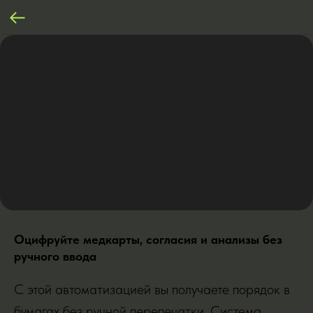
Оцифруйте медкарты, согласия и анализы без
ручного ввода
С этой автоматизацией вы получаете порядок в
бумагах без ручной перепечатки. Система