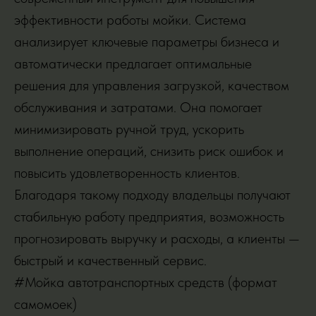
эффективности работы мойки. Система
анализирует ключевые параметры бизнеса и
автоматически предлагает оптимальные
решения для управления загрузкой, качеством
обслуживания и затратами. Она помогает
минимизировать ручной труд, ускорить
выполнение операций, снизить риск ошибок и
повысить удовлетворенность клиентов.
Благодаря такому подходу владельцы получают
стабильную работу предприятия, возможность
прогнозировать выручку и расходы, а клиенты —
быстрый и качественный сервис.
#Мойка автотранспортных средств (формат
самомоек)