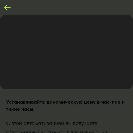
Устанавливайте динамическую цену в час-пик и
тихие часы.
С этой автоматизацией вы получаете
современный инструмент для повышения