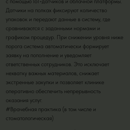
с помощью IoT‑датчиков и облачной платформы.
Датчики на полках фиксируют количество
упаковок и передают данные в систему, где
сравниваются с заданными нормами и
графиком процедур. При снижении уровня ниже
порога система автоматически формирует
заявку на пополнение и уведомляет
ответственных сотрудников. Это исключает
нехватку важных материалов, снижает
экстренные закупки и позволяет клинике
оперативно обеспечить непрерывность
оказания услуг.
#Врачебная практика (в том числе и
стоматологическая)