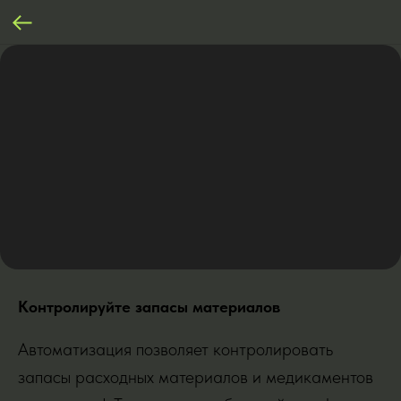
Контролируйте запасы материалов
Автоматизация позволяет контролировать
запасы расходных материалов и медикаментов