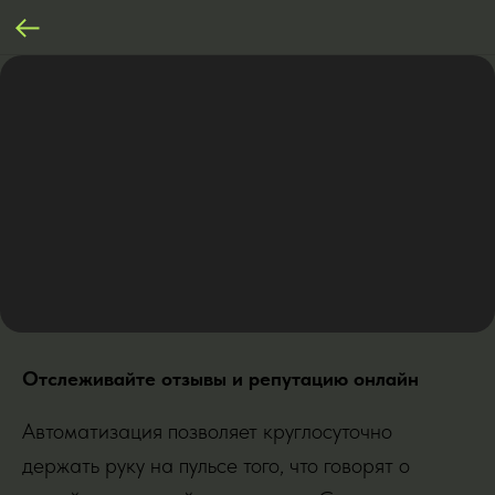
Отслеживайте отзывы и репутацию онлайн
Автоматизация позволяет круглосуточно
держать руку на пульсе того, что говорят о