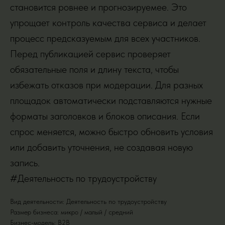
становится ровнее и прогнозируемее. Это
упрощает контроль качества сервиса и делает
процесс предсказуемым для всех участников.
Перед публикацией сервис проверяет
обязательные поля и длину текста, чтобы
избежать отказов при модерации. Для разных
площадок автоматически подставляются нужные
форматы заголовков и блоков описания. Если
спрос меняется, можно быстро обновить условия
или добавить уточнения, не создавая новую
запись.
#Деятельность по трудоустройству
Вид деятельности: Деятельность по трудоустройству
Размер бизнеса: микро / малый / средний
Бизнес-модель: B2B