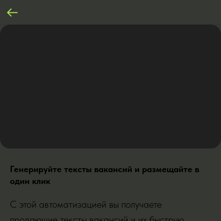
Генерируйте тексты вакансий и размещайте в
один клик
С этой автоматизацией вы получаете
продающие тексты вакансий и их быструю