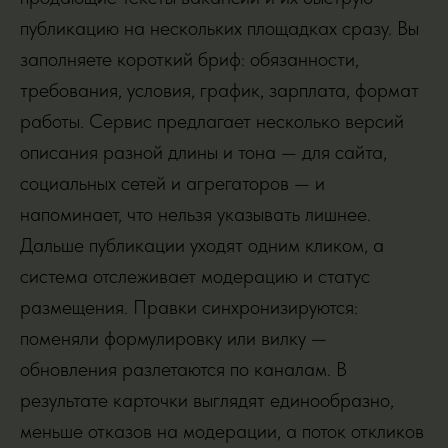
публикацию на нескольких площадках сразу. Вы
заполняете короткий бриф: обязанности,
требования, условия, график, зарплата, формат
работы. Сервис предлагает несколько версий
описания разной длины и тона — для сайта,
социальных сетей и агрегаторов — и
напоминает, что нельзя указывать лишнее.
Дальше публикации уходят одним кликом, а
система отслеживает модерацию и статус
размещения. Правки синхронизируются:
поменяли формулировку или вилку —
обновления разлетаются по каналам. В
результате карточки выглядят единообразно,
меньше отказов на модерации, а поток откликов