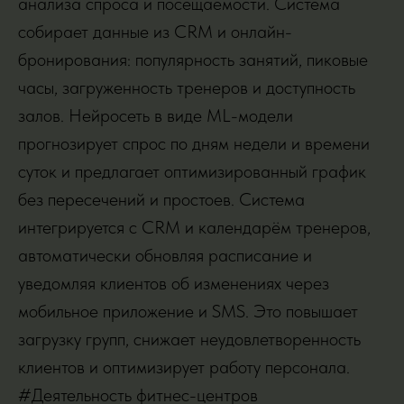
анализа спроса и посещаемости. Система
собирает данные из CRM и онлайн-
бронирования: популярность занятий, пиковые
часы, загруженность тренеров и доступность
залов. Нейросеть в виде ML-модели
прогнозирует спрос по дням недели и времени
суток и предлагает оптимизированный график
без пересечений и простоев. Система
интегрируется с CRM и календарём тренеров,
автоматически обновляя расписание и
уведомляя клиентов об изменениях через
мобильное приложение и SMS. Это повышает
загрузку групп, снижает неудовлетворенность
клиентов и оптимизирует работу персонала.
#Деятельность фитнес-центров