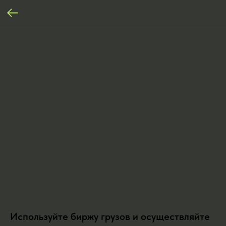
Используйте биржу грузов и осуществляйте