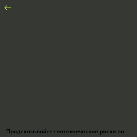
Предсказывайте геотехнические риски по