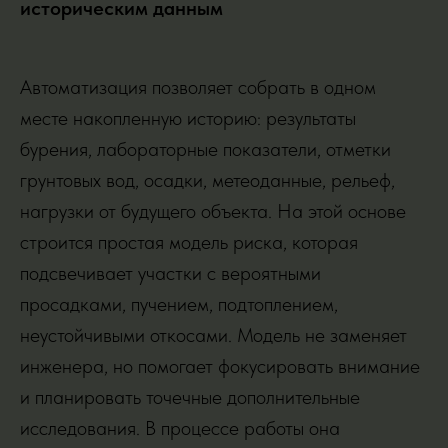
историческим данным
Автоматизация позволяет собрать в одном
месте накопленную историю: результаты
бурения, лабораторные показатели, отметки
грунтовых вод, осадки, метеоданные, рельеф,
нагрузки от будущего объекта. На этой основе
строится простая модель риска, которая
подсвечивает участки с вероятными
просадками, пучением, подтоплением,
неустойчивыми откосами. Модель не заменяет
инженера, но помогает фокусировать внимание
и планировать точечные дополнительные
исследования. В процессе работы она