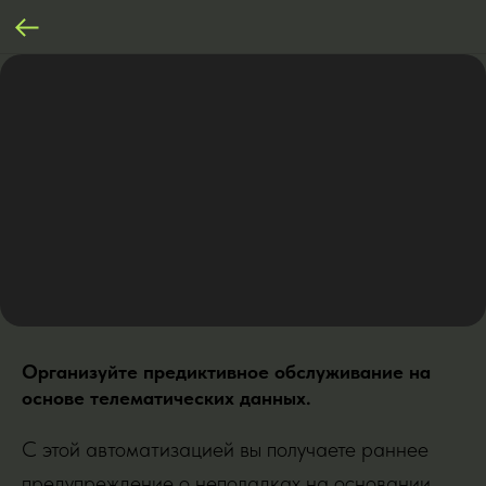
Организуйте предиктивное обслуживание на
основе телематических данных.
С этой автоматизацией вы получаете раннее
предупреждение о неполадках на основании