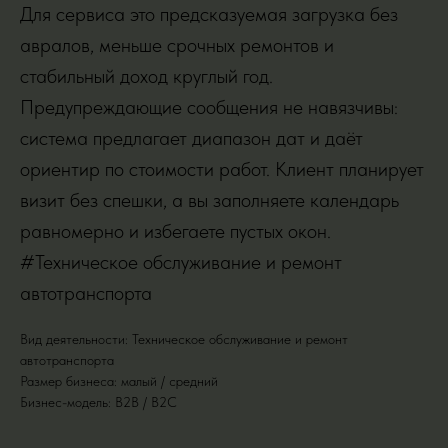
Для сервиса это предсказуемая загрузка без
авралов, меньше срочных ремонтов и
стабильный доход круглый год.
Предупреждающие сообщения не навязчивы:
система предлагает диапазон дат и даёт
ориентир по стоимости работ. Клиент планирует
визит без спешки, а вы заполняете календарь
равномерно и избегаете пустых окон.
#Техническое обслуживание и ремонт
автотранспорта
Вид деятельности: Техническое обслуживание и ремонт
автотранспорта
Размер бизнеса: малый / средний
Бизнес-модель: B2B / B2C