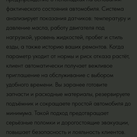
фактического состояния автомобиля. Система
анализирует показания датчиков: температуру и
давление масла, работу двигателя под
нагрузкой, уровень жидкостей, пробег и стиль
езды, а также историю ваших ремонтов. Когда
параметр уходит от нормы и риск отказа растёт,
клиент автоматически получает вежливое
приглашение на обслуживание с выбором
удобного времени. Вы заранее готовите
запчасти и расходные материалы, резервируете
подъёмник и сокращаете простой автомобиля до
минимума. Такой подход предотвращает
серьёзные поломки и дорогостоящие эвакуации,
повышает безопасность и лояльность клиентов.