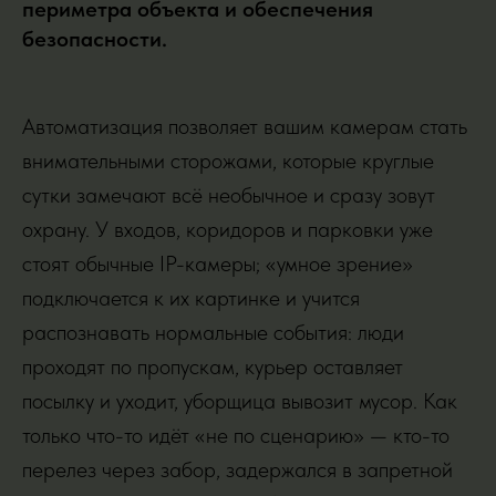
периметра объекта и обеспечения
безопасности.
Автоматизация позволяет вашим камерам стать
внимательными сторожами, которые круглые
сутки замечают всё необычное и сразу зовут
охрану. У входов, коридоров и парковки уже
стоят обычные IP-камеры; «умное зрение»
подключается к их картинке и учится
распознавать нормальные события: люди
проходят по пропускам, курьер оставляет
посылку и уходит, уборщица вывозит мусор. Как
только что-то идёт «не по сценарию» — кто-то
перелез через забор, задержался в запретной