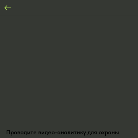
Проводите видео-аналитику для охраны