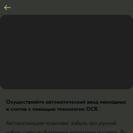
Осуществляйте автоматический ввод накладных
и счетов с помощью технологии OCR.
Автоматизация позволяет забыть про ручной
набор цифр из бумажных накладных и счетов. Вы