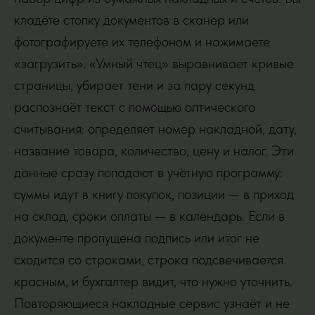
кладёте стопку документов в сканер или
фотографируете их телефоном и нажимаете
«загрузить». «Умный чтец» выравнивает кривые
страницы, убирает тени и за пару секунд
распознаёт текст с помощью оптического
считывания: определяет номер накладной, дату,
название товара, количество, цену и налог. Эти
данные сразу попадают в учётную программу:
суммы идут в книгу покупок, позиции — в приход
на склад, сроки оплаты — в календарь. Если в
документе пропущена подпись или итог не
сходится со строками, строка подсвечивается
красным, и бухгалтер видит, что нужно уточнить.
Повторяющиеся накладные сервис узнаёт и не