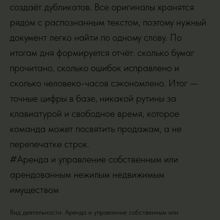
создаёт дубликатов. Все оригиналы хранятся
рядом с распознанным текстом, поэтому нужный
документ легко найти по одному слову. По
итогам дня формируется отчёт: сколько бумаг
прочитано, сколько ошибок исправлено и
сколько человеко-часов сэкономлено. Итог —
точные цифры в базе, никакой рутины за
клавиатурой и свободное время, которое
команда может посвятить продажам, а не
перепечатке строк.
#Аренда и управление собственным или
арендованным нежилым недвижимым
имуществом
Вид деятельности: Аренда и управление собственным или