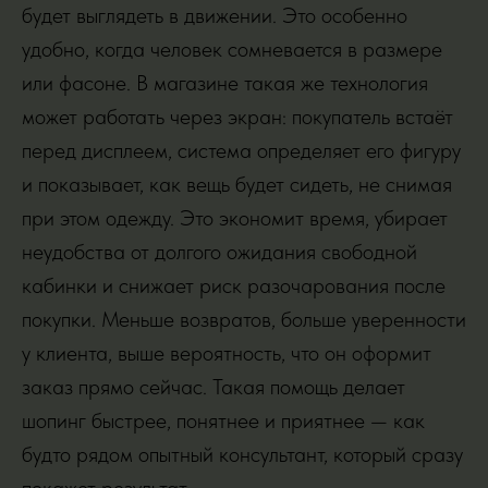
будет выглядеть в движении. Это особенно
удобно, когда человек сомневается в размере
или фасоне. В магазине такая же технология
может работать через экран: покупатель встаёт
перед дисплеем, система определяет его фигуру
и показывает, как вещь будет сидеть, не снимая
при этом одежду. Это экономит время, убирает
неудобства от долгого ожидания свободной
кабинки и снижает риск разочарования после
покупки. Меньше возвратов, больше уверенности
у клиента, выше вероятность, что он оформит
заказ прямо сейчас. Такая помощь делает
шопинг быстрее, понятнее и приятнее — как
будто рядом опытный консультант, который сразу