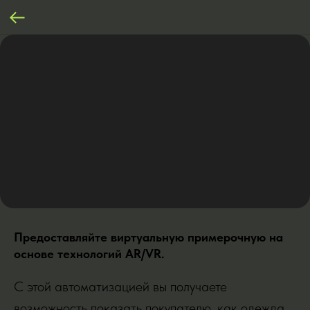
Предоставляйте виртуальную примерочную на
основе технологий AR/VR.
С этой автоматизацией вы получаете
возможность показать покупателю, как одежда