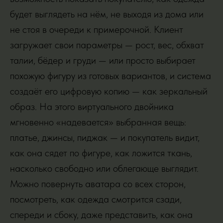
будет выглядеть на нём, не выходя из дома или
не стоя в очереди к примерочной. Клиент
загружает свои параметры — рост, вес, обхват
талии, бёдер и груди — или просто выбирает
похожую фигуру из готовых вариантов, и система
создаёт его цифровую копию — как зеркальный
образ. На этого виртуального двойника
мгновенно «надевается» выбранная вещь:
платье, джинсы, пиджак — и покупатель видит,
как она сядет по фигуре, как ложится ткань,
насколько свободно или облегающе выглядит.
Можно повернуть аватара со всех сторон,
посмотреть, как одежда смотрится сзади,
спереди и сбоку, даже представить, как она