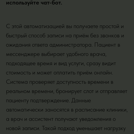
используйте чат-бот.
С этой автоматизацией вы получаете простой и
быстрый способ записи на приём без звонков и
ожидания ответа администратора. Пациент в
мессенджере выбирает удобного врача,
подходящее время и вид услуги, сразу видит
стоимость и может оплатить приём онлайн.
Система проверяет доступность времени в
реальном времени, бронирует слот и отправляет
пациенту подтверждение. Данные
автоматически заносятся в расписание клиники,
а врач и ассистент получают уведомления о
новой записи. Такой подход уменьшает нагрузку