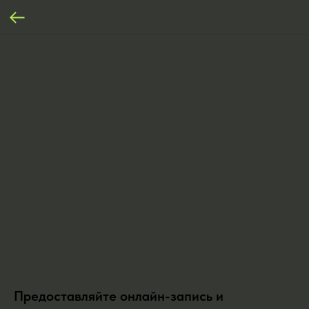
Предоставляйте онлайн-запись и