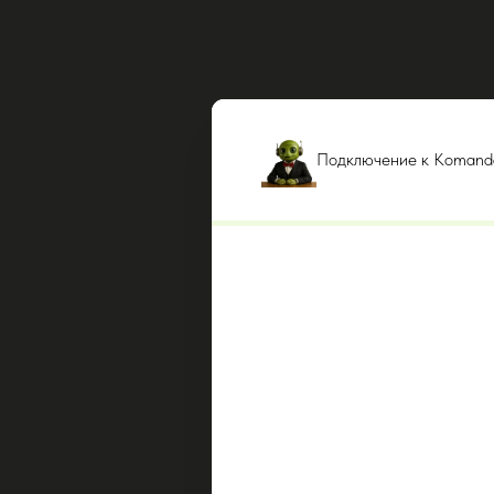
Подключение к Komanda