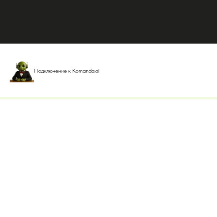
Подключение к Komanda.ai