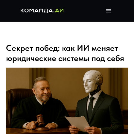
Секрет побед: как ИИ меняет
юридические системы под себя