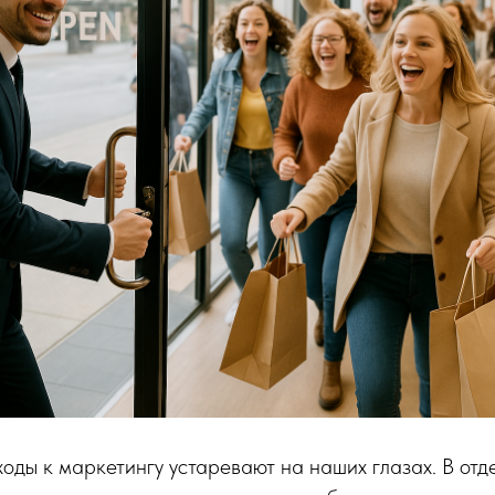
оды к маркетингу устаревают на наших глазах. В отде