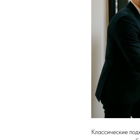
Классические подх