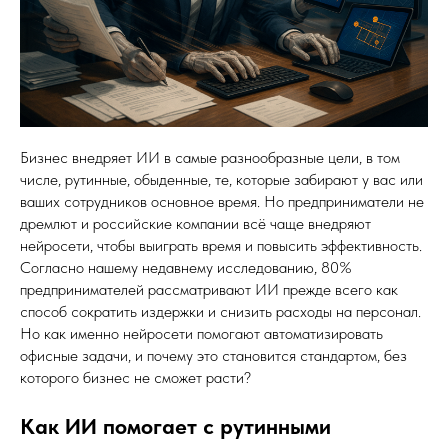
Бизнес внедряет ИИ в самые разнообразные цели, в том
числе, рутинные, обыденные, те, которые забирают у вас или
ваших сотрудников основное время. Но предприниматели не
дремлют и российские компании всё чаще внедряют
нейросети, чтобы выиграть время и повысить эффективность.
Согласно нашему недавнему исследованию, 80%
предпринимателей рассматривают ИИ прежде всего как
способ сократить издержки и снизить расходы на персонал.
Но как именно нейросети помогают автоматизировать
офисные задачи, и почему это становится стандартом, без
которого бизнес не сможет расти?
Как ИИ помогает с рутинными