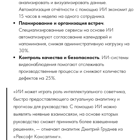
анализировать и визуализировать данные.
Автоматизация отчётности с помощью ИИ экономит до
15 часов в неделю на одного сотрудника.
Планирование и организация встреч
.
Специализированные сервисы на основе ИИ
автоматизируют согласование календарей и
напоминания, снижая административную нагрузку на
30%.
Контроль качества и безопасность
. ИИ-системы
видеонаблюдения помогают отслеживать
производственные процессы и снижают количество
дефектов на 25%.
«ИИ может играть роль интеллектуального советчика,
быстро предоставляющего актуальную аналитику и
прогнозы для руководства. С помощью ИИ можно
выявлять неявные взаимосвязи, на основе которых
руководство сможет принимать более взвешенные
решения», — отмечает аналитик Дмитрий Груднев из
«Рексофт Консалтинг».