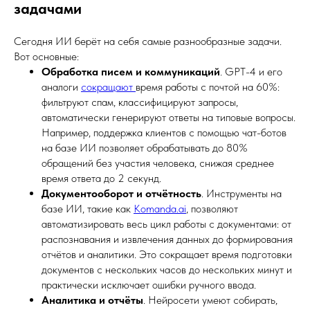
задачами
Сегодня ИИ берёт на себя самые разнообразные задачи.
Вот основные:
Обработка писем и коммуникаций
. GPT-4 и его
аналоги
сокращают
время работы с почтой на 60%:
фильтруют спам, классифицируют запросы,
автоматически генерируют ответы на типовые вопросы.
Например, поддержка клиентов с помощью чат-ботов
на базе ИИ позволяет обрабатывать до 80%
обращений без участия человека, снижая среднее
время ответа до 2 секунд.
Документооборот и отчётность
. Инструменты на
базе ИИ, такие как
Komanda.ai
, позволяют
автоматизировать весь цикл работы с документами: от
распознавания и извлечения данных до формирования
отчётов и аналитики. Это сокращает время подготовки
документов с нескольких часов до нескольких минут и
практически исключает ошибки ручного ввода.
Аналитика и отчёты
. Нейросети умеют собирать,