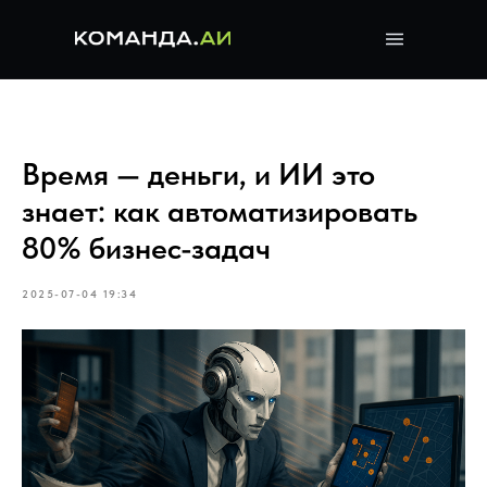
Время — деньги, и ИИ это
знает: как автоматизировать
80% бизнес-задач
2025-07-04 19:34