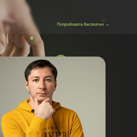
Попробовать бесплатно →