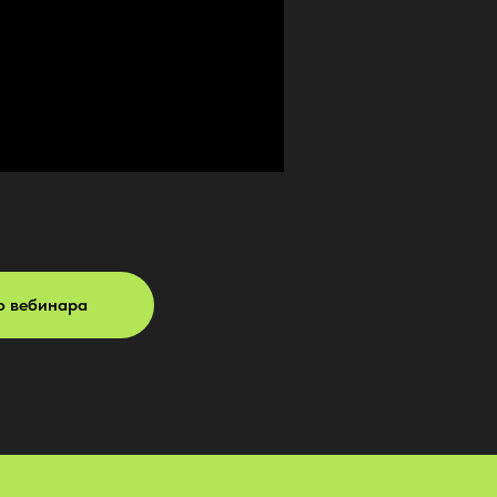
о вебинара