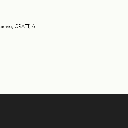
равила, CRAFT, 6