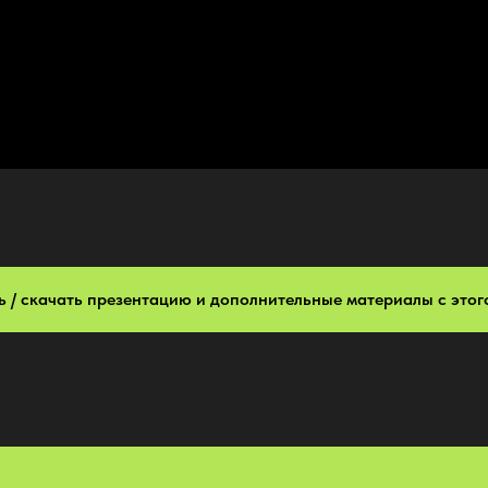
 / скачать презентацию и дополнительные материалы с этог