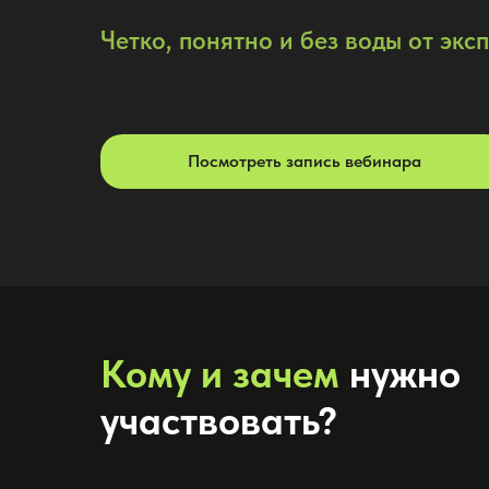
Четко, понятно и без воды от экс
Посмотреть запись вебинара
Кому и зачем
нужно
участвовать?