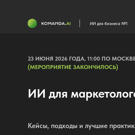
ИИ для бизнеса №1
23 ИЮНЯ 2026 ГОДА, 11:00 ПО МОСКВ
(МЕРОПРИЯТИЕ ЗАКОНЧИЛОСЬ)
ИИ для маркетолог
Кейсы, подходы и лучшие практик