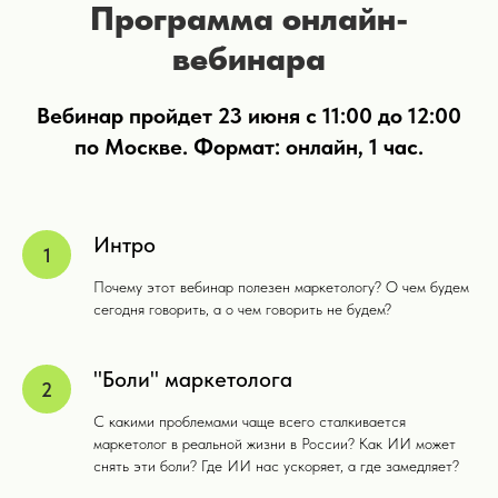
Программа онлайн-
вебинара
Вебинар пройдет 23 июня с 11:00 до 12:00
по Москве. Формат: онлайн, 1 час.
Интро
Почему этот вебинар полезен маркетологу? О чем будем
сегодня говорить, а о чем говорить не будем?
"Боли" маркетолога
С какими проблемами чаще всего сталкивается
маркетолог в реальной жизни в России? Как ИИ может
снять эти боли? Где ИИ нас ускоряет, а где замедляет?