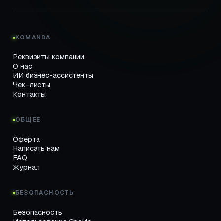
KOMANDA
Реквизиты компании
О нас
ИИ бизнес-ассистенты
Чек-листы
Контакты
ОБЩЕЕ
Оферта
Написать нам
FAQ
Журнал
БЕЗОПАСНОСТЬ
Безопасность