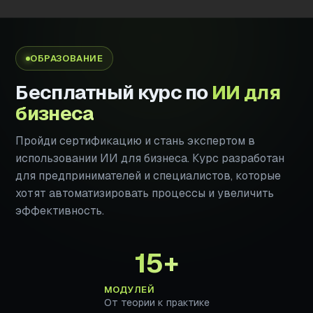
ОБРАЗОВАНИЕ
Бесплатный курс по
ИИ для
бизнеса
Пройди сертификацию и стань экспертом в
использовании ИИ для бизнеса. Курс разработан
для предпринимателей и специалистов, которые
хотят автоматизировать процессы и увеличить
эффективность.
15+
МОДУЛЕЙ
От теории к практике