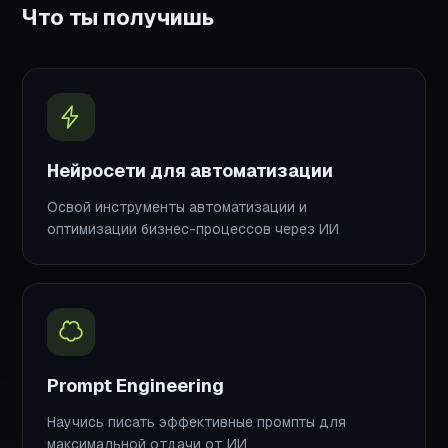
Что ты получишь
Нейросети для автоматизации
Освой инструменты автоматизации и
оптимизации бизнес-процессов через ИИ
Prompt Engineering
Научись писать эффективные промпты для
максимальной отдачи от ИИ