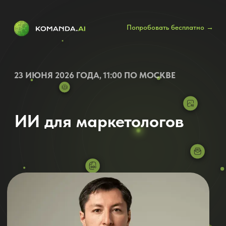
Попробовать бесплатно →
23 ИЮНЯ 2026 ГОДА, 11:00 ПО МОСКВЕ
ИИ для маркетологов