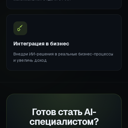
Интеграция в бизнес
Внедри ИИ-решения в реальные бизнес-процессы
и увеличь доход
Готов стать AI-
специалистом?