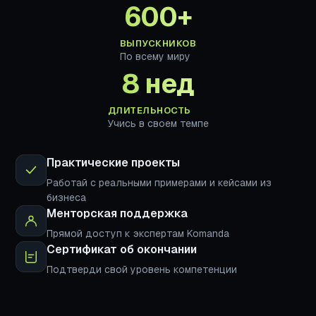
600+
ВЫПУСКНИКОВ
По всему миру
8 нед
ДЛИТЕЛЬНОСТЬ
Учись в своем темпе
Практические проекты
Работай с реальными примерами и кейсами из
бизнеса
Менторская поддержка
Прямой доступ к экспертам Komanda
Сертификат об окончании
Подтверди свой уровень компетенции