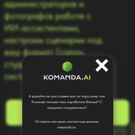
А давайте мы расскажем вам за пару минут как
Команда поможет вам заработать больше? С
текущими сотрудниками?
Делегировать интеграцию
Komanda.ai
Оставьте нам ваши контактные данные,
пожалуйста.