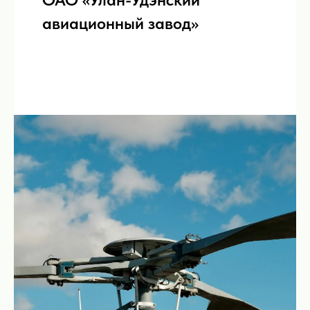
авиационный завод»