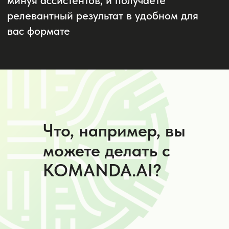
Что, например, вы
можете делать с
KOMANDA.AI?