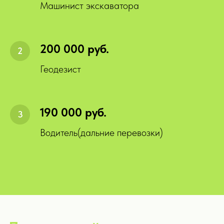
Машинист экскаватора
200 000 руб.
Геодезист
190 000 руб.
Водитель(дальние перевозки)