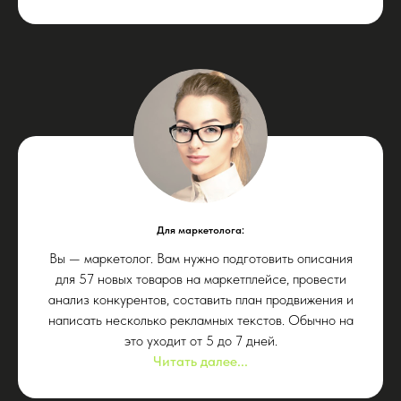
Для маркетолога:
Вы — маркетолог. Вам нужно подготовить описания
для 57 новых товаров на маркетплейсе, провести
анализ конкурентов, составить план продвижения и
написать несколько рекламных текстов. Обычно на
это уходит от 5 до 7 дней.
Читать далее...