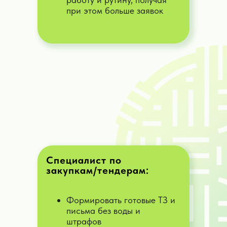
при этом больше заявок
Специалист по
закупкам/тендерам:
Формировать готовые ТЗ и
письма без воды и
штрафов