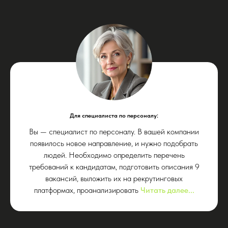
Для специалиста по персоналу:
Вы — специалист по персоналу. В вашей компании
появилось новое направление, и нужно подобрать
людей. Необходимо определить перечень
требований к кандидатам, подготовить описания 9
вакансий, выложить их на рекрутинговых
платформах, проанализировать
Читать далее...