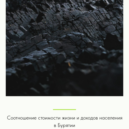
Соотношение стоимости жизни и доходов населения
в Бурятии