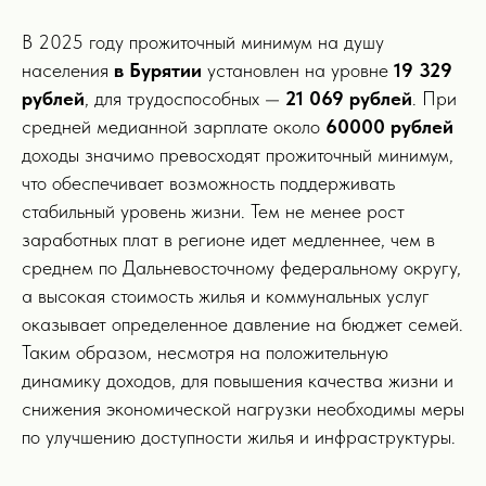
В 2025 году прожиточный минимум на душу
населения
в Бурятии
установлен на уровне
19 329
рублей
, для трудоспособных —
21 069 рублей
. При
средней медианной зарплате около
60000 рублей
доходы значимо превосходят прожиточный минимум,
что обеспечивает возможность поддерживать
стабильный уровень жизни. Тем не менее рост
заработных плат в регионе идет медленнее, чем в
среднем по Дальневосточному федеральному округу,
а высокая стоимость жилья и коммунальных услуг
оказывает определенное давление на бюджет семей.
Таким образом, несмотря на положительную
динамику доходов, для повышения качества жизни и
снижения экономической нагрузки необходимы меры
по улучшению доступности жилья и инфраструктуры.