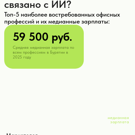
медианная
зарплата