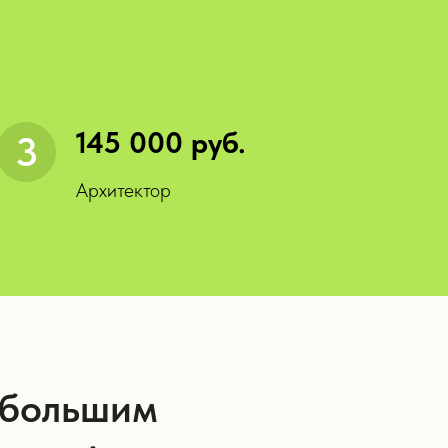
145 000 руб.
Архитектор
ибольшим