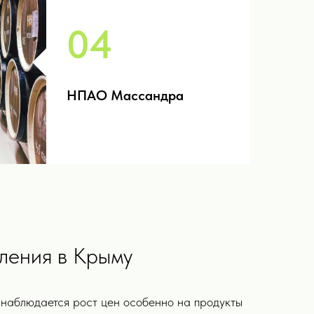
04
НПАО Массандра
ления в Крыму
 наблюдается рост цен особенно на продукты