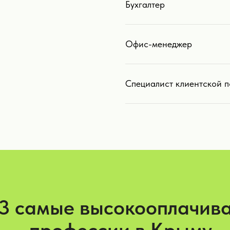
Бухгалтер
Офис-менеджер
Специалист клиентской 
-3 самые высокооплачив