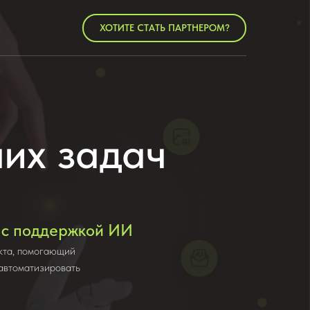
ХОТИТЕ СТАТЬ ПАРТНЕРОМ?
их задач
о с поддержкой ИИ
кта, помогающий
 автоматизировать