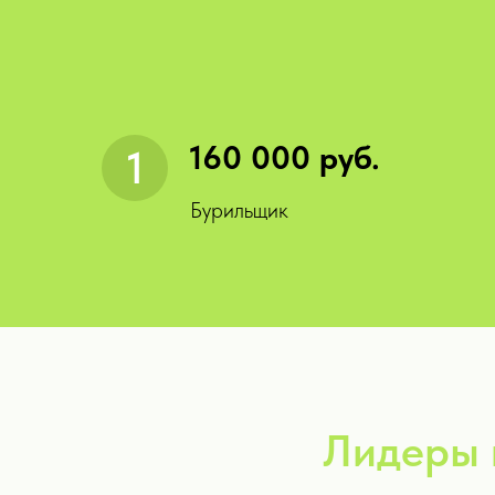
160 000 руб.
Бурильщик
Лидеры