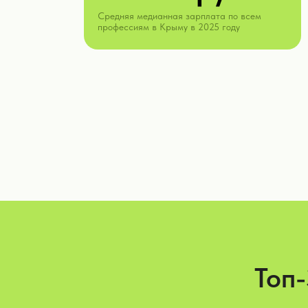
Средняя медианная зарплата по всем
профессиям в Крыму в 2025 году
Топ