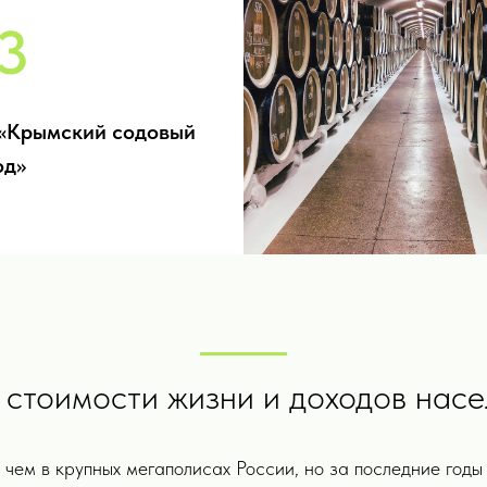
3
«Крымский содовый
од»
стоимости жизни и доходов насе
чем в крупных мегаполисах России, но за последние годы