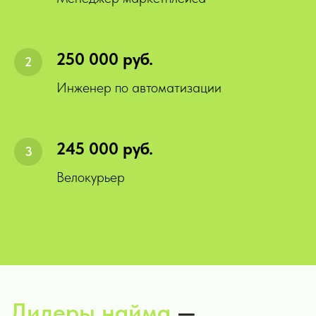
250 000 руб.
Инженер по автоматизации
245 000 руб.
Велокурьер