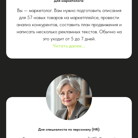
Для маркетолога:
Вы — маркетолог. Вам нужно подготовить описания
для 57 новых товаров на маркетплейсе, провести
анализ конкурентов, составить план продвижения и
написать несколько рекламных текстов. Обычно на
это уходит от 5 до 7 дней.
Читать далее...
Для специалиста по персоналу (HR):