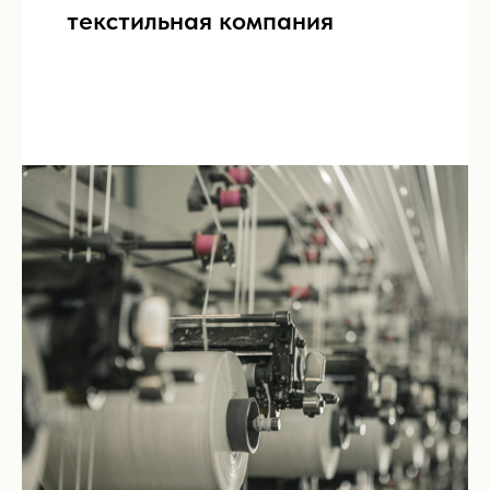
текстильная компания