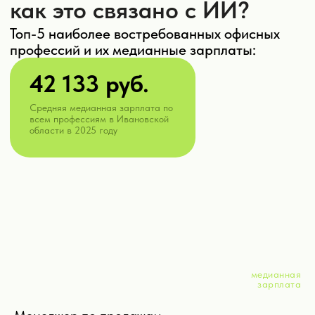
медианная
зарплата