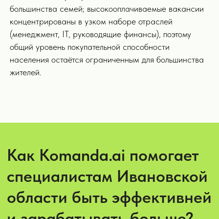
большинства семей; высокооплачиваемые вакансии
концентрированы в узком наборе отраслей
(менеджмент, IT, руководящие финансы), поэтому
общий уровень покупательной способности
населения остаётся ограниченным для большинства
жителей.