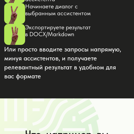
Что, например, вы