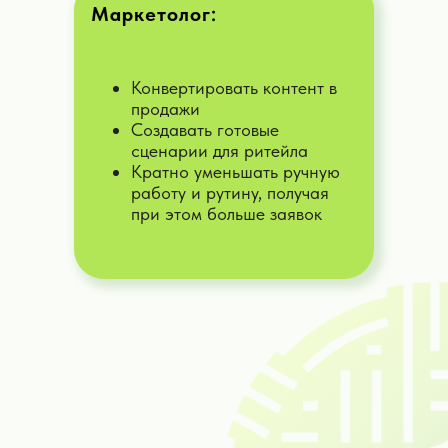
Маркетолог:
Конвертировать контент в
продажи
Создавать готовые
сценарии для ритейла
Кратно уменьшать ручную
работу и рутину, получая
при этом больше заявок