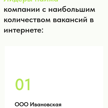
01
ООО Ивановская