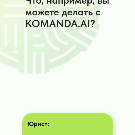
можете делать с
KOMANDA.AI?
Юрист: