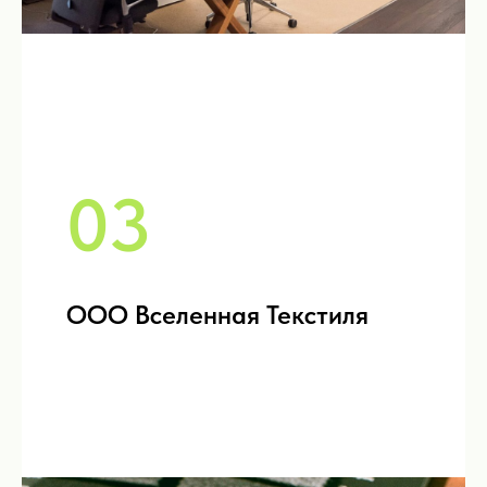
03
ООО Вселенная Текстиля