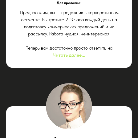
культурой и многим другим
Для продавца:
Предположим, вы — продажник в корпоративном
сегменте. Вы тратите 2-3 часа каждый день на
Дать задачу
подготовку коммерческих предложений и их
рассылку. Работа нудная, неинтересная.
Теперь вам достаточно просто ответить на
Читать далее...