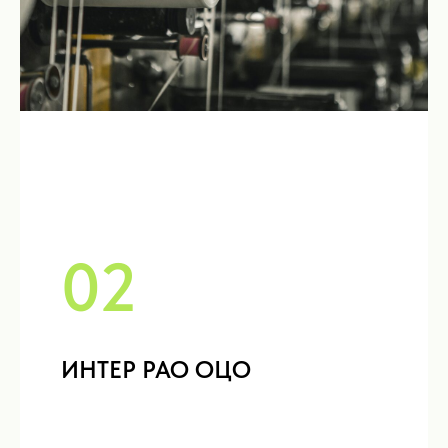
02
ИНТЕР РАО ОЦО