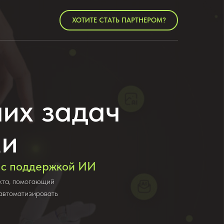
ХОТИТЕ СТАТЬ ПАРТНЕРОМ?
их задач
ми
о с поддержкой ИИ
кта, помогающий
 автоматизировать