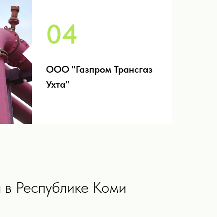
04
ООО "Газпром Трансгаз
Ухта"
 в Республике Коми