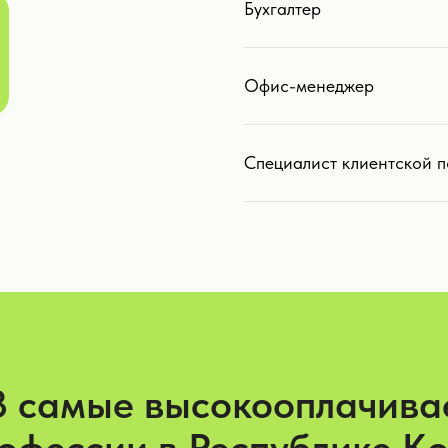
Бухгалтер
Офис-менеджер
Специалист клиентской 
3 самые высокооплачив