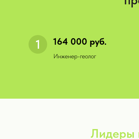
пр
164 000 руб.
Инженер-геолог
Лидеры