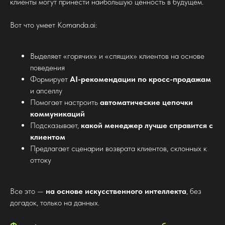
клиенты могут принести наибольшую ценность в будущем.
Вот что умеет Komanda.ai:
Выделяет «горячих» и «спящих» клиентов на основе
поведения
Формирует
AI-рекомендации по кросс-продажам
и апселлу
Помогает настроить
автоматические цепочки
коммуникаций
Подсказывает,
какой менеджер лучше справится с
клиентом
Предлагает сценарии возврата клиентов, склонных к
оттоку
Все это —
на основе искусственного интеллекта
, без
догадок, только на данных.