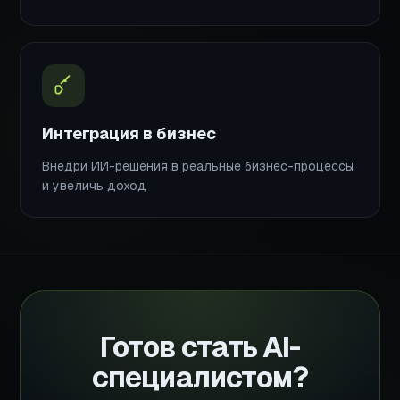
Интеграция в бизнес
Внедри ИИ-решения в реальные бизнес-процессы
и увеличь доход
Готов стать AI-
специалистом?