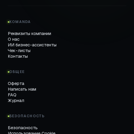
KOMANDA
Реквизиты компании
О нас
ИИ бизнес-ассистенты
Чек-листы
Контакты
ОБЩЕЕ
Оферта
Написать нам
FAQ
Журнал
БЕЗОПАСНОСТЬ
Безопасность
Использование Cookie