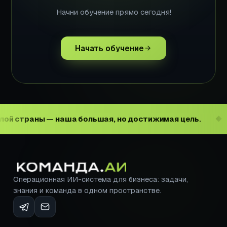
Начни обучение прямо сегодня!
Начать обучение
страны — наша большая, но достижимая цель.
П
◆
Операционная ИИ-система для бизнеса: задачи,
знания и команда в одном пространстве.