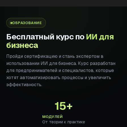
ОБРАЗОВАНИЕ
Бесплатный курс по
ИИ для
бизнеса
Пройди сертификацию и стань экспертом в
использовании ИИ для бизнеса. Курс разработан
для предпринимателей и специалистов, которые
хотят автоматизировать процессы и увеличить
эффективность.
15+
МОДУЛЕЙ
От теории к практике