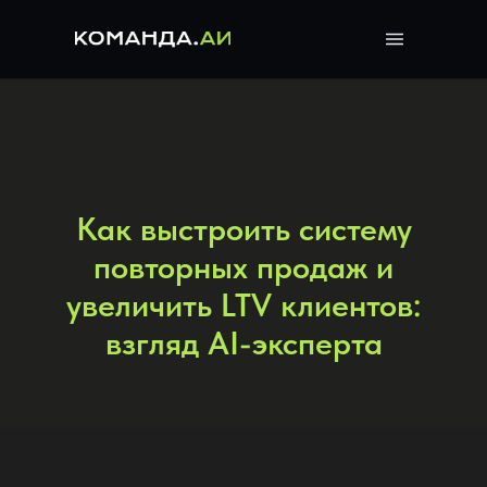
Как выстроить систему
повторных продаж и
увеличить LTV клиентов:
взгляд AI-эксперта