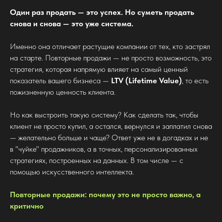
Один раз продать — это успех. Но суметь продать
снова и снова — это уже система.
Именно она отличает растущие компании от тех, кто застрял
на старте. Повторные продажи — не просто возможность, это
стратегия, которая напрямую влияет на самый ценный
показатель вашего бизнеса —
LTV (Lifetime Value)
, то есть
пожизненную ценность клиента.
Но как выстроить такую систему? Как сделать так, чтобы
клиент не просто купил, а остался, вернулся и заплатил снова
— желательно больше и чаще? Ответ уже не в догадках и не
в "чуйке" продажников, а в точных, персонализированных
стратегиях, построенных на данных. В том числе — с
помощью искусственного интеллекта.
Повторные продажи: почему это не просто важно, а
критично