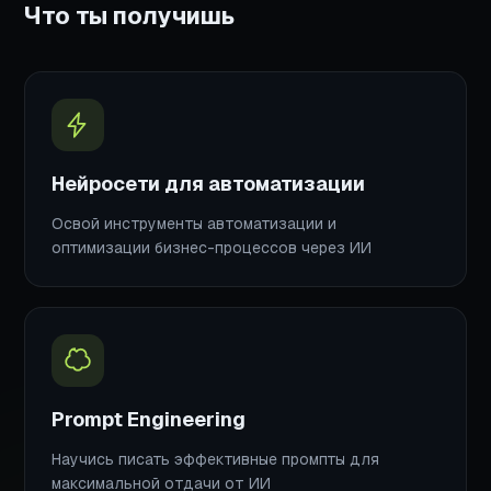
Что ты получишь
Нейросети для автоматизации
Освой инструменты автоматизации и
оптимизации бизнес-процессов через ИИ
Prompt Engineering
Научись писать эффективные промпты для
максимальной отдачи от ИИ