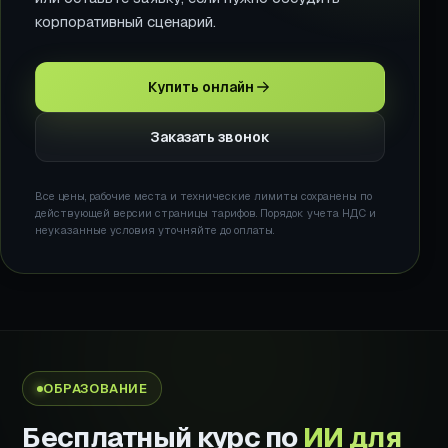
корпоративный сценарий.
Купить онлайн
Заказать звонок
Все цены, рабочие места и технические лимиты сохранены по
действующей версии страницы тарифов. Порядок учета НДС и
неуказанные условия уточняйте до оплаты.
ОБРАЗОВАНИЕ
Бесплатный курс по
ИИ для