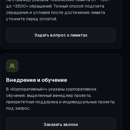
до ~3500+ обращений. Точный способ подсчета
обращения и условия после достижения лимита
уточните перед оплатой.
Задать вопрос о лимитах
Внедрение и обучение
В «Корпоративный+» указаны корпоративное
обучение, выделенный менеджер проекта,
приоритетная поддержка и индивидуальные проекты
под запрос.
Заказать звонок