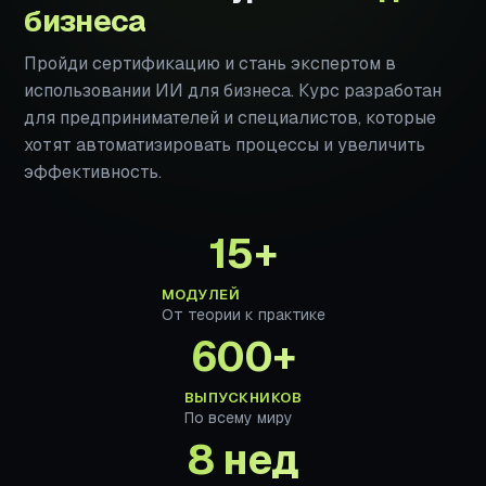
бизнеса
Пройди сертификацию и стань экспертом в
использовании ИИ для бизнеса. Курс разработан
для предпринимателей и специалистов, которые
хотят автоматизировать процессы и увеличить
эффективность.
15+
МОДУЛЕЙ
От теории к практике
600+
ВЫПУСКНИКОВ
По всему миру
8 нед