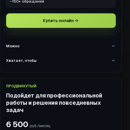
~150+ обращений
Купить онлайн
Можно
Хватает, чтобы
ПРОДВИНУТЫЙ
Подойдет для профессиональной
работы и решения повседневных
задач
6 500
руб./месяц