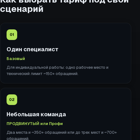
сценарий
01
Один специалист
Базовый
Для индивидуальной работы: одно рабочее место и
технический лимит ~150+ обращений.
02
Небольшая команда
ПРОДВИНУТЫЙ или Профи
Два места и ~350+ обращений или до трех мест и ~700+
обращений.