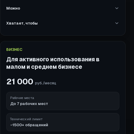
Можно
Хватает, чтобы
БИЗНЕС
Для активного использования в
малом и среднем бизнесе
21 000
руб./месяц
Рабочие места
До 7 рабочих мест
Технический лимит
~1500+ обращений