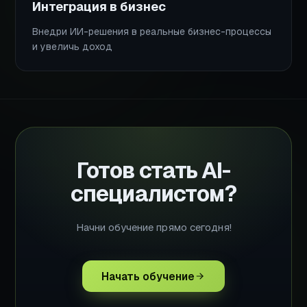
Интеграция в бизнес
Внедри ИИ-решения в реальные бизнес-процессы
и увеличь доход
Готов стать AI-
специалистом?
Начни обучение прямо сегодня!
Начать обучение