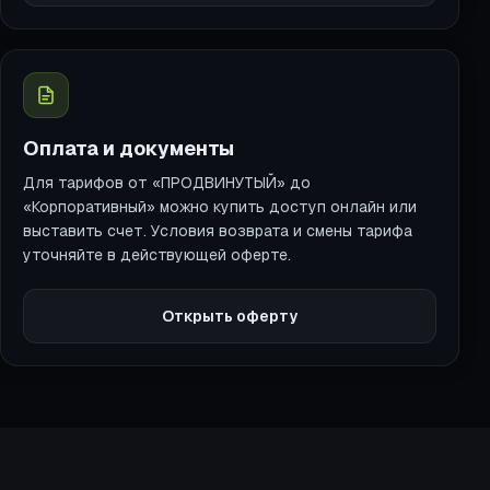
Оплата и документы
Для тарифов от «ПРОДВИНУТЫЙ» до
«Корпоративный» можно купить доступ онлайн или
выставить счет. Условия возврата и смены тарифа
уточняйте в действующей оферте.
Открыть оферту