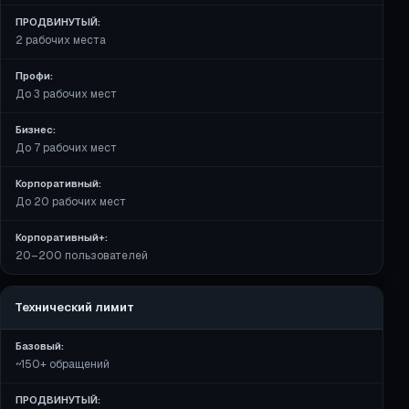
ПРОДВИНУТЫЙ:
2 рабочих места
Профи:
До 3 рабочих мест
Бизнес:
До 7 рабочих мест
Корпоративный:
До 20 рабочих мест
Корпоративный+:
20–200 пользователей
Технический лимит
Базовый:
~150+ обращений
ПРОДВИНУТЫЙ: