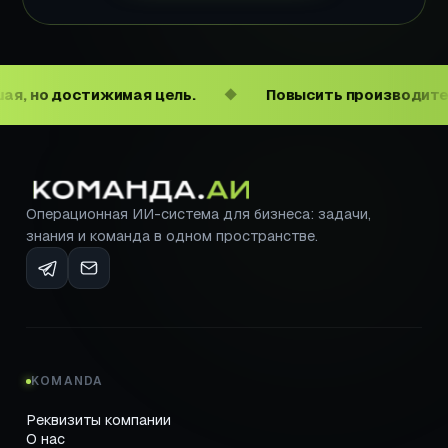
стижимая цель.
Повысить производительность т
◆
Операционная ИИ-система для бизнеса: задачи,
знания и команда в одном пространстве.
KOMANDA
Реквизиты компании
О нас