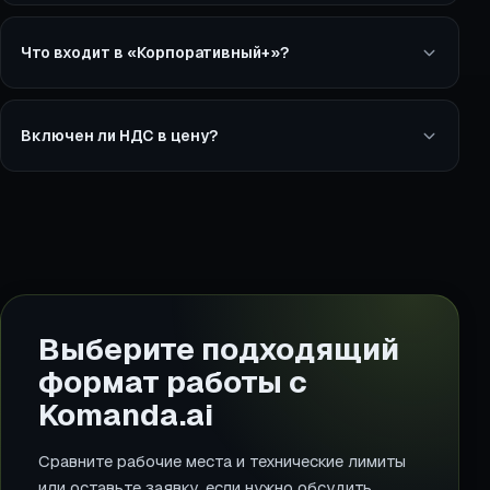
Что входит в «Корпоративный+»?
Включен ли НДС в цену?
Выберите подходящий
формат работы с
Komanda.ai
Сравните рабочие места и технические лимиты
или оставьте заявку, если нужно обсудить