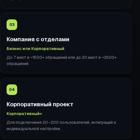
03
Компания с отделами
Бизнес или Корпоративный
До 7 мест и ~1500+ обращений или до 20 мест и ~3500+
обращений.
04
Корпоративный проект
Корпоративный+
Для подключения 20–200 пользователей, интеграций и
индивидуальной настройки.