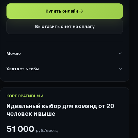
Купить онлайн
Выставить счет на оплату
Можно
Хватает, чтобы
КОРПОРАТИВНЫЙ
Идеальный выбор для команд от 20
человек и выше
51 000
руб./месяц