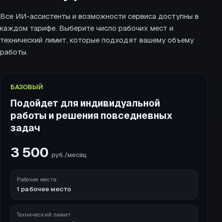
Все ИИ-ассистенты и возможности сервиса доступны в
каждом тарифе. Выберите число рабочих мест и
технический лимит, которые подходят вашему объему
работы.
БАЗОВЫЙ
Подойдет для индивидуальной
работы и решения повседневных
задач
3 500
руб./месяц
Рабочие места
1 рабочее место
Технический лимит