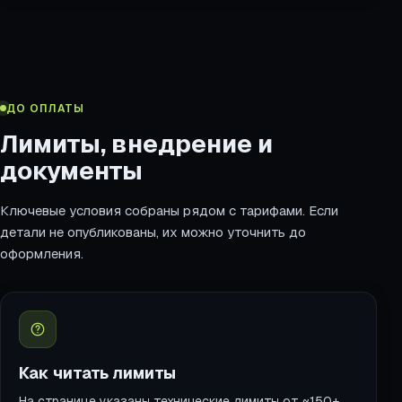
ДО ОПЛАТЫ
Лимиты, внедрение и
документы
Ключевые условия собраны рядом с тарифами. Если
детали не опубликованы, их можно уточнить до
оформления.
Как читать лимиты
На странице указаны технические лимиты от ~150+