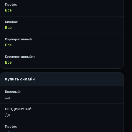
Профи:
Все
Бизнес:
Все
Корпоративный:
Все
Корпоративный+:
Все
Купить онлайн
Базовый:
Да
ПРОДВИНУТЫЙ:
Да
Профи: