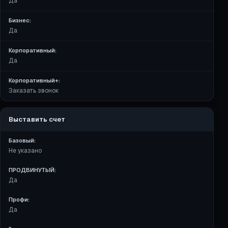
Да
Бизнес:
Да
Корпоративный:
Да
Корпоративный+:
Заказать звонок
Выставить счет
Базовый:
Не указано
ПРОДВИНУТЫЙ:
Да
Профи:
Да