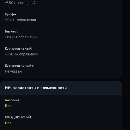
~350+ обращений
Профи:
~700+ обращений
Бизнес:
~1500+ обращений
Корпоративный:
~3500+ обращений
Корпоративный+:
Не указан
ИИ-ассистенты и возможности
Базовый:
Все
ПРОДВИНУТЫЙ:
Все