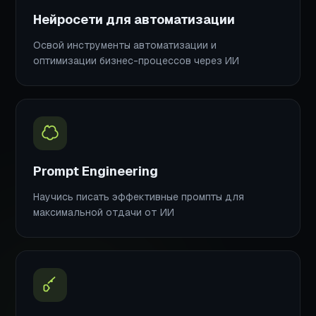
Нейросети для автоматизации
Освой инструменты автоматизации и
оптимизации бизнес-процессов через ИИ
Prompt Engineering
Научись писать эффективные промпты для
максимальной отдачи от ИИ