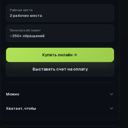
Рабочие места
2 рабочих места
Технический лимит
~350+ обращений
Купить онлайн
Выставить счет на оплату
Можно
Хватает, чтобы