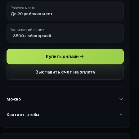
Рабочие места
До 20 рабочих мест
Технический лимит
~3500+ обращений
Купить онлайн
Выставить счет на оплату
Можно
Хватает, чтобы