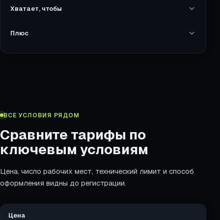
Хватает, чтобы
Плюс
ВСЕ УСЛОВИЯ РЯДОМ
Сравните тарифы по
ключевым условиям
Цена, число рабочих мест, технический лимит и способ
оформления видны до регистрации.
Параметр
Цена