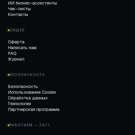
ИИ бизнес-ассистенты
Чек-листы
Контакты
ОБЩЕЕ
Оферта
Написать нам
FAQ
Журнал
БЕЗОПАСНОСТЬ
Безопасность
Использование Cookie
Обработка данных
Технологии
Партнерская программа
РАБОТАЕМ — 24/7