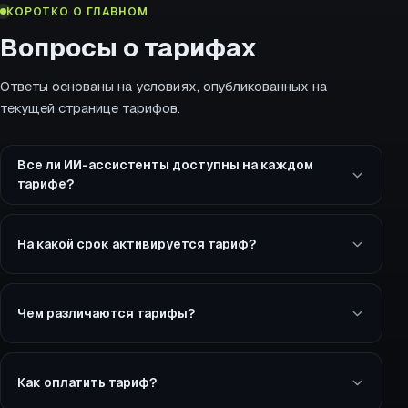
КОРОТКО О ГЛАВНОМ
Вопросы о тарифах
Ответы основаны на условиях, опубликованных на
текущей странице тарифов.
Все ли ИИ-ассистенты доступны на каждом
тарифе?
На какой срок активируется тариф?
Чем различаются тарифы?
Как оплатить тариф?