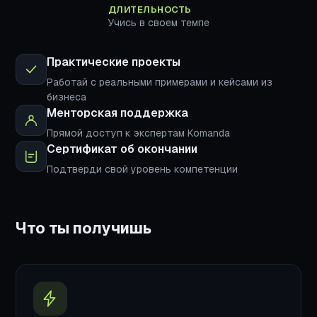
ДЛИТЕЛЬНОСТЬ
Учись в своем темпе
Практические проекты
Работай с реальными примерами и кейсами из
бизнеса
Менторская поддержка
Прямой доступ к экспертам Komanda
Сертификат об окончании
Подтверди свой уровень компетенции
Что ты получишь