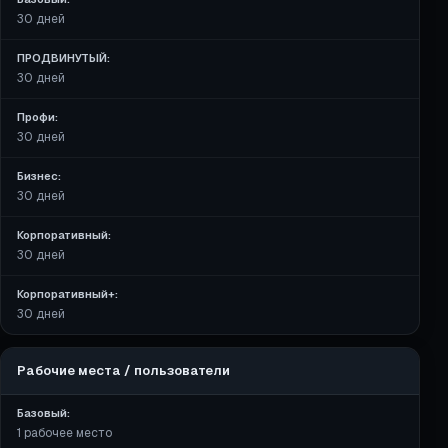
30 дней
ПРОДВИНУТЫЙ:
30 дней
Профи:
30 дней
Бизнес:
30 дней
Корпоративный:
30 дней
Корпоративный+:
30 дней
Рабочие места / пользователи
Базовый:
1 рабочее место