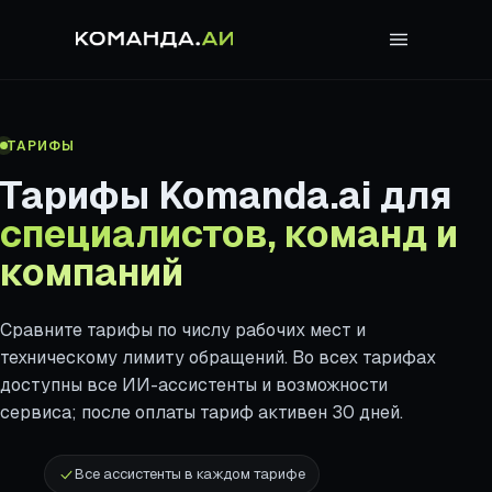
ТАРИФЫ
Тарифы Komanda.ai для
специалистов, команд и
компаний
Сравните тарифы по числу рабочих мест и
техническому лимиту обращений. Во всех тарифах
доступны все ИИ-ассистенты и возможности
сервиса; после оплаты тариф активен 30 дней.
Все ассистенты в каждом тарифе