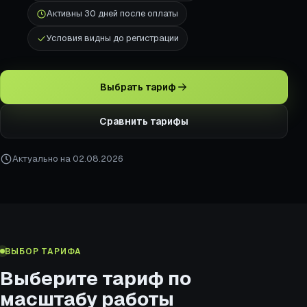
Активны 30 дней после оплаты
Условия видны до регистрации
Выбрать тариф
Сравнить тарифы
Актуально на 02.08.2026
ВЫБОР ТАРИФА
Выберите тариф по
масштабу работы