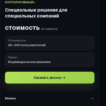
КОРПОРАТИВНЫЙ+
Специальные решения для
специальных компаний
стоимость
по запросу
Пользователи
20–200 пользователей
Формат
Индивидуальное решение
Заказать звонок
Можно