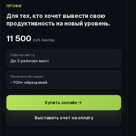
ПРОФИ
Для тех, кто хочет вывести свою
продуктивность на новый уровень.
11 500
руб./месяц
Рабочие места
До 3 рабочих мест
Технический лимит
~700+ обращений
Купить онлайн
Выставить счет на оплату