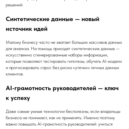
решений.
Синтетические данные — новый
источник идей
Малому бизнесу часто не хватает больших массивов данных
для анализа. На помощь приходят синтетические данные —
искусственно сгенерированные наборы информации,
которые позволяют тестировать гипотезы, обучать AI-модели
и прогнозировать спрос без риска «утечки» личных данных
клиентов.
AI-грамотность руководителей — ключ
к успеху
Даже самые умные технологии бесполезны, если владельцы
бизнеса не понимают, как их применять. Именно поэтому
важно повышать AI-грамотность руководителей: учиться