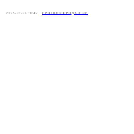
2025-09-04 10:49
ПРОГНОЗ ПРОДАЖ ИИ