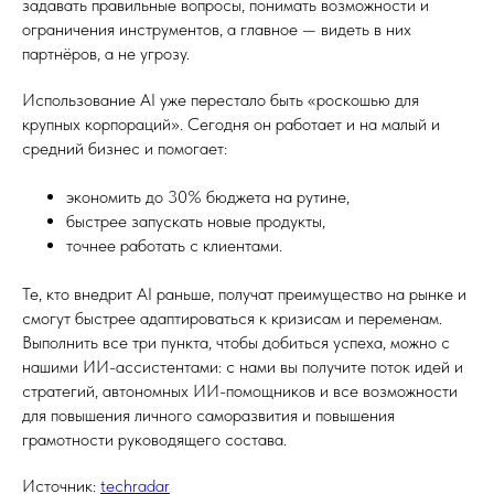
задавать правильные вопросы, понимать возможности и
ограничения инструментов, а главное — видеть в них
партнёров, а не угрозу.
Использование AI уже перестало быть «роскошью для
крупных корпораций». Сегодня он работает и на малый и
средний бизнес и помогает:
экономить до 30% бюджета на рутине,
быстрее запускать новые продукты,
точнее работать с клиентами.
Те, кто внедрит AI раньше, получат преимущество на рынке и
смогут быстрее адаптироваться к кризисам и переменам.
Выполнить все три пункта, чтобы добиться успеха, можно с
нашими ИИ-ассистентами: с нами вы получите поток идей и
стратегий, автономных ИИ-помощников и все возможности
для повышения личного саморазвития и повышения
грамотности руководящего состава.
Источник:
techradar