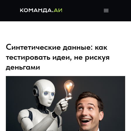
Синтетические данные: как
тестировать идеи, не рискуя
деньгами