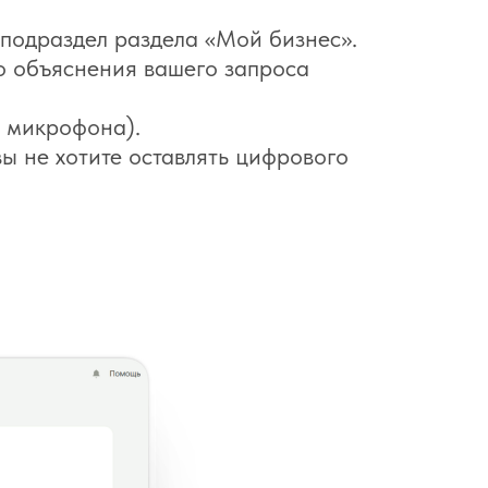
 подраздел раздела «Мой бизнес».
о объяснения вашего запроса
у микрофона).
ы не хотите оставлять цифрового