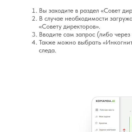
Вы заходите в раздел «Совет ди
В случае необходимости загруж
«Совету директоров».
Вводите сам запрос (либо через
Также можно выбрать «Инкогнит
следа.