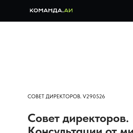
СОВЕТ ДИРЕКТОРОВ. V290526
Совет директоров.
Консультации от м