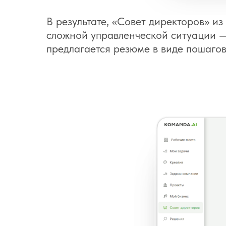
В результате, «Совет директоров» из
сложной управленческой ситуации —
предлагается резюме в виде пошагов