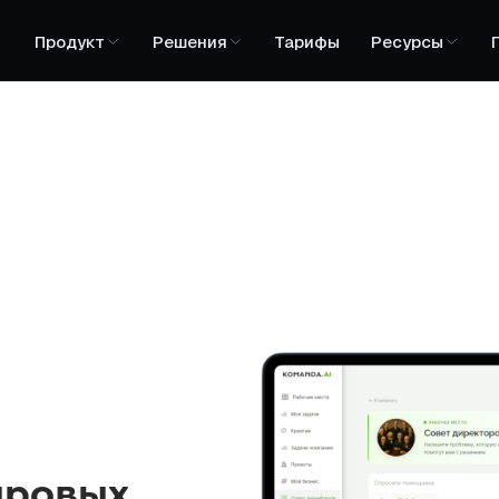
Продукт
Решения
Тарифы
Ресурсы
ировых