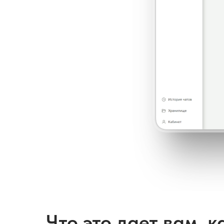
Что это дает вам, 