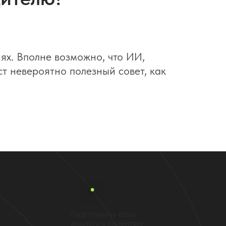
ях. Вполне возможно, что ИИ,
т невероятно полезный совет, как