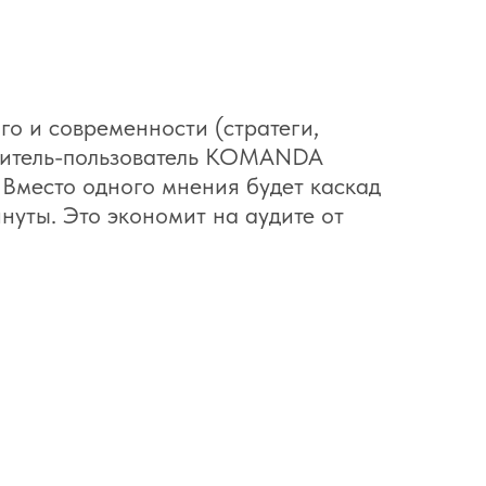
го и современности (стратеги,
одитель-пользователь KOMANDA
. Вместо одного мнения будет каскад
нуты. Это экономит на аудите от