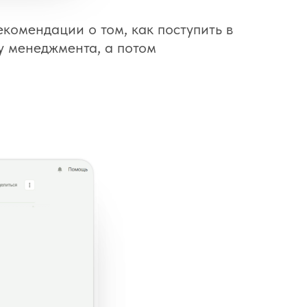
екомендации о том, как поступить в
у менеджмента, а потом