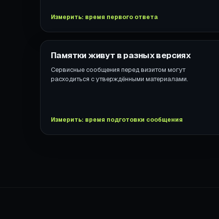
Измерить: время первого ответа
Памятки живут в разных версиях
Сервисные сообщения перед визитом могут
расходиться с утверждёнными материалами.
Измерить: время подготовки сообщения