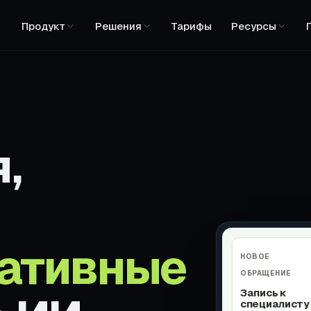
Продукт
Решения
Тарифы
Ресурсы
,
ативные
НОВОЕ
ОБРАЩЕНИЕ
Запись к
специалисту