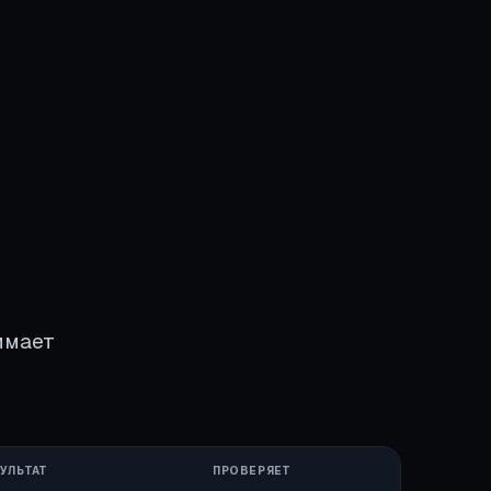
имает
УЛЬТАТ
ПРОВЕРЯЕТ