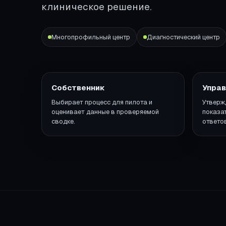
клиническое решение.
Многопрофильный центр
Диагностический центр
Собственник
Упра
Выбирает процесс для пилота и
Утверж
оценивает данные в проверяемой
показа
сводке.
ответов