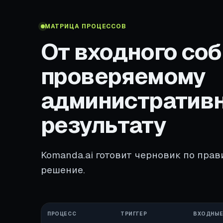
МАТРИЦА ПРОЦЕССОВ
От входного соб
проверяемому
административ
результату
Komanda.ai готовит черновик по прав
решение.
ПРОЦЕСС
ТРИГГЕР
ВХОДНЫЕ