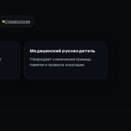
Стоматология
Медицинский руководитель
т
Утверждает клинические границы,
памятки и правила эскалации.