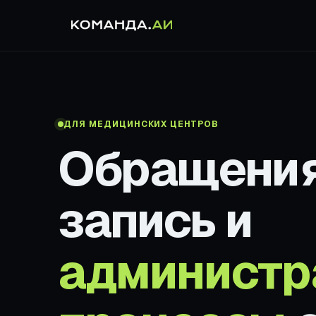
ДЛЯ МЕДИЦИНСКИХ ЦЕНТРОВ
Обращения
запись и
администр