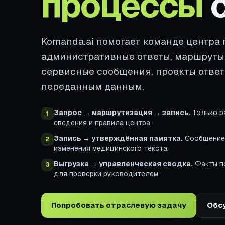
процессы
с
Komanda.ai помогает команде центра 
административные ответы, маршруты
сервисные сообщения, проекты ответ
переданным данным.
Запрос → маршрутизация → запись.
Только р
1
сведения и правила центра.
Запись → утверждённая памятка.
Сообщение 
2
изменения медицинского текста.
Выгрузка → управленческая сводка.
Факты по
3
для проверки руководителем.
Попробовать отраслевую задачу
Обс