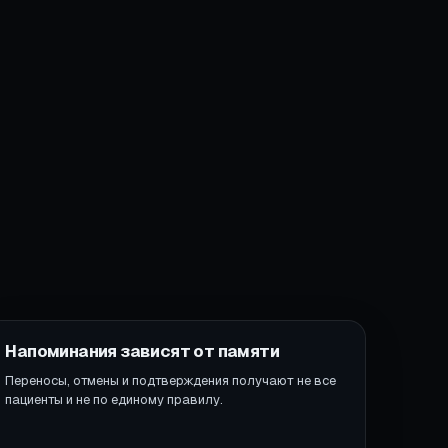
Напоминания зависят от памяти
Переносы, отмены и подтверждения получают не все
пациенты и не по единому правилу.