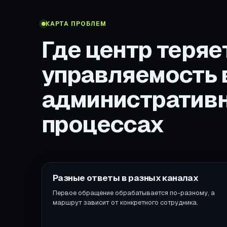
КАРТА ПРОБЛЕМ
Где центр теряе
управляемость 
административ
процессах
Разные ответы в разных каналах
Первое обращение обрабатывается по-разному, а
маршрут зависит от конкретного сотрудника.