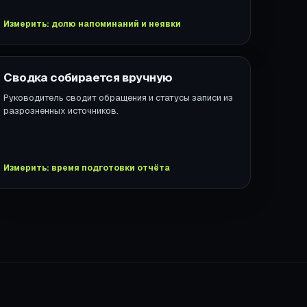
Измерить: долю напоминаний и неявки
Сводка собирается вручную
Руководитель сводит обращения и статусы записи из
разрозненных источников.
Измерить: время подготовки отчёта