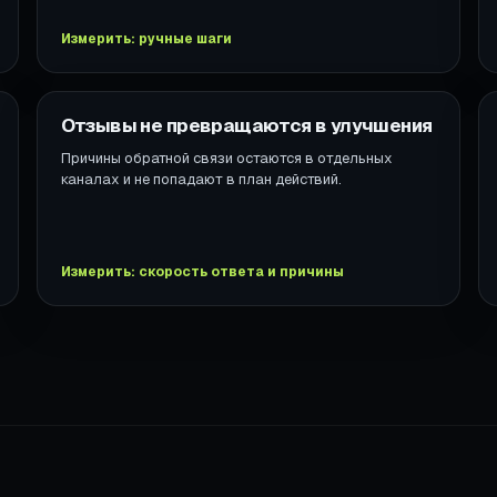
Измерить: ручные шаги
Отзывы не превращаются в улучшения
Причины обратной связи остаются в отдельных
каналах и не попадают в план действий.
Измерить: скорость ответа и причины