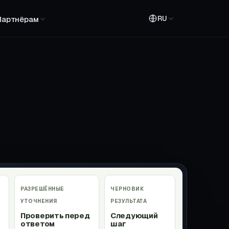
RU
Партнёрам
РАЗРЕШЁННЫЕ
ЧЕРНОВИК
УТОЧНЕНИЯ
РЕЗУЛЬТАТА
Проверить перед
Следующий
ответом
шаг