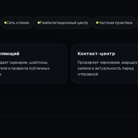
Сеть клиник
Реабилитационный центр
Частная практика
вляющий
Контакт-центр
дает сценарии, шаблоны,
Проверяет черновики, маршру
тели и правила публичных
записи и актуальность перед
.
отправкой.