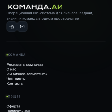
Операционная ИИ-система для бизнеса: задачи,
знания и команда в одном пространстве.
KOMANDA
Реквизиты компании
О нас
ИИ бизнес-ассистенты
Чек-листы
Контакты
ОБЩЕЕ
Оферта
Написать нам