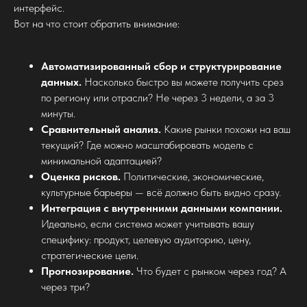
интерфейс.
Вот на что стоит обратить внимание:
Автоматизированный сбор и структурирование
данных.
Насколько быстро вы можете получить срез
по региону или отрасли? Не через 3 недели, а за 3
минуты.
Сравнительный анализ.
Какие рынки похожи на ваш
текущий? Где можно масштабировать модель с
минимальной адаптацией?
Оценка рисков.
Политические, экономические,
культурные барьеры — всё должно быть видно сразу.
Интеграция с внутренними данными компании.
Идеально, если система может учитывать вашу
специфику: продукт, целевую аудиторию, цену,
стратегические цели.
Прогнозирование.
Что будет с рынком через год? А
через три?