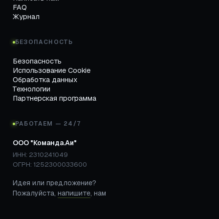
FAQ
Журнал
БЕЗОПАСНОСТЬ
Безопасность
Использование Cookie
Обработка данных
Технологии
Партнерская программа
РАБОТАЕМ — 24/7
ООО "Команда.Аи"
ИНН: 2310241049
ОГРН: 1252300033600
Идея или предложение?
Пожалуйста,
напишите
, нам