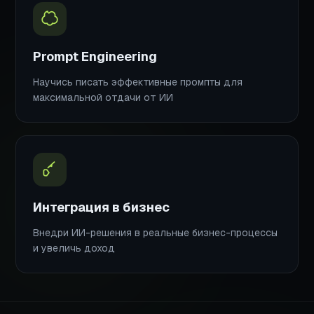
Prompt Engineering
Научись писать эффективные промпты для
максимальной отдачи от ИИ
Интеграция в бизнес
Внедри ИИ-решения в реальные бизнес-процессы
и увеличь доход