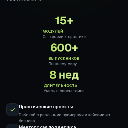
15+
МОДУЛЕЙ
От теории к практике
600+
ВЫПУСКНИКОВ
По всему миру
8 нед
ДЛИТЕЛЬНОСТЬ
Учись в своем темпе
Практические проекты
Работай с реальными примерами и кейсами из
бизнеса
Менторская поддержка