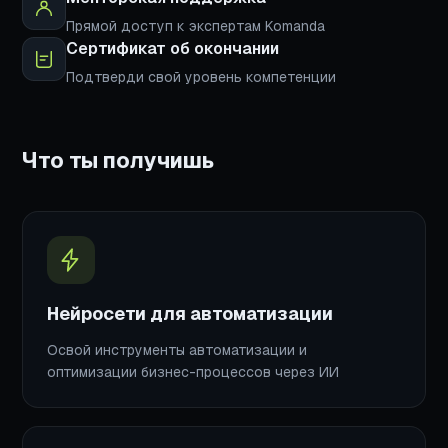
Прямой доступ к экспертам Komanda
Сертификат об окончании
Подтверди свой уровень компетенции
Что ты получишь
Нейросети для автоматизации
Освой инструменты автоматизации и
оптимизации бизнес-процессов через ИИ