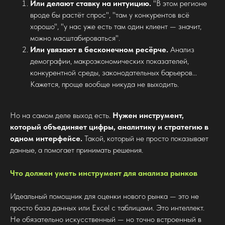
Или делают ставку на интуицию.
"В этом регионе
вроде бы растёт спрос", "там у конкурентов всё
хорошо", "у нас уже есть там один клиент — значит,
можно масштабироваться".
Или увязают в бесконечном ресёрче.
Анализ
демографии, макроэкономических показателей,
конкурентной среды, законодательных барьеров...
Кажется, проще вообще никуда не выходить.
Но на самом деле выход есть.
Нужен инструмент,
который объединяет цифры, аналитику и стратегию в
одном интерфейсе.
Такой, который не просто показывает
данные, а помогает принимать решения.
Что должен уметь инструмент для анализа рынков
Идеальный помощник для оценки нового рынка — это не
просто база данных или Excel с таблицами. Это интеллект.
Не обязательно искусственный — но точно встроенный в