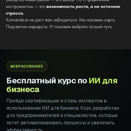
инструментом — это
возможность роста, а не источник
стресса.
Komanda.ai не даст вам заблудиться. Мы покажем карту.
Подсветим маршруты. И поможем выбрать лучший путь.
ОБРАЗОВАНИЕ
Бесплатный курс по
ИИ для
бизнеса
Пройди сертификацию и стань экспертом в
использовании ИИ для бизнеса. Курс разработан
для предпринимателей и специалистов, которые
хотят автоматизировать процессы и увеличить
эффективность.