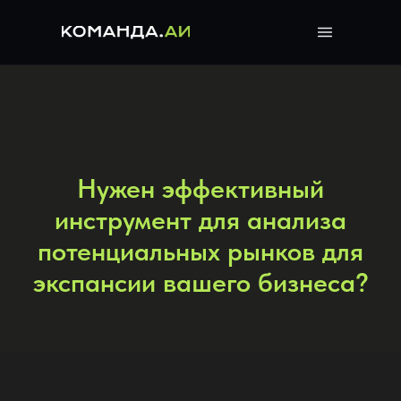
Нужен эффективный
инструмент для анализа
потенциальных рынков для
экспансии вашего бизнеса?