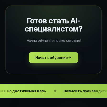
Готов стать AI-
специалистом?
Начни обучение прямо сегодня!
Начать обучение
но достижимая цель.
Повысить производительно
◆