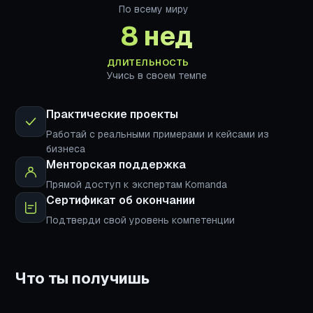
По всему миру
8 нед
ДЛИТЕЛЬНОСТЬ
Учись в своем темпе
Практические проекты
Работай с реальными примерами и кейсами из
бизнеса
Менторская поддержка
Прямой доступ к экспертам Komanda
Сертификат об окончании
Подтверди свой уровень компетенции
Что ты получишь