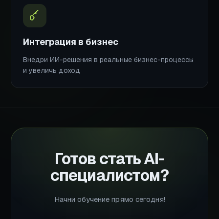
Интеграция в бизнес
Внедри ИИ-решения в реальные бизнес-процессы
и увеличь доход
Готов стать AI-
специалистом?
Начни обучение прямо сегодня!