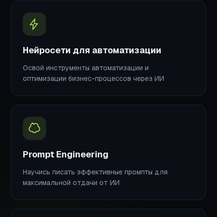
Нейросети для автоматизации
Освой инструменты автоматизации и
оптимизации бизнес-процессов через ИИ
Prompt Engineering
Научись писать эффективные промпты для
максимальной отдачи от ИИ