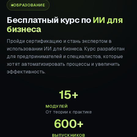
ОБРАЗОВАНИЕ
Бесплатный курс по
ИИ для
бизнеса
Пройди сертификацию и стань экспертом в
использовании ИИ для бизнеса. Курс разработан
для предпринимателей и специалистов, которые
хотят автоматизировать процессы и увеличить
эффективность.
15+
МОДУЛЕЙ
От теории к практике
600+
ВЫПУСКНИКОВ