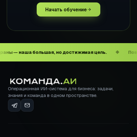
Начать обучение
ы — наша большая, но достижимая цель.
Повыси
◆
Операционная ИИ-система для бизнеса: задачи,
знания и команда в одном пространстве.