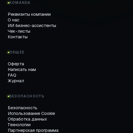
KOMANDA
Реквизиты компании
О нас
ИИ бизнес-ассистенты
Чек-листы
Контакты
ОБЩЕЕ
Оферта
Написать нам
FAQ
Журнал
БЕЗОПАСНОСТЬ
Безопасность
Использование Cookie
Обработка данных
Технологии
Партнерская программа