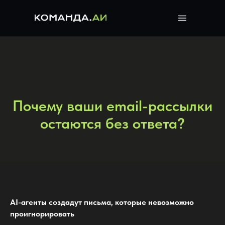
Почему ваши email-рассылки
остаются без ответа?
AI-агенты создадут письма, которые невозможно
проигнорировать