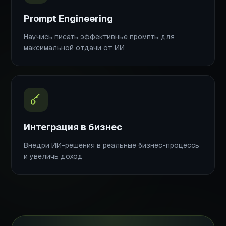
Prompt Engineering
Научись писать эффективные промпты для
максимальной отдачи от ИИ
Интеграция в бизнес
Внедри ИИ-решения в реальные бизнес-процессы
и увеличь доход