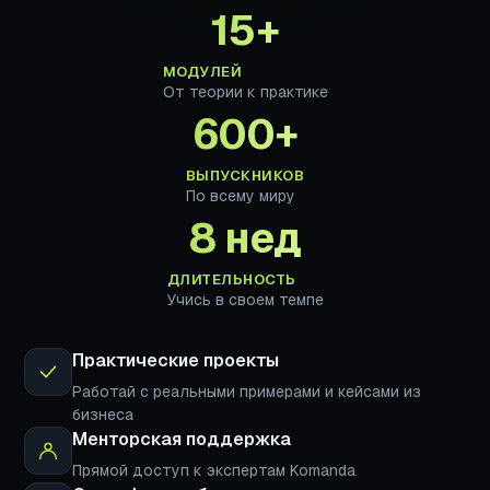
15+
МОДУЛЕЙ
От теории к практике
600+
ВЫПУСКНИКОВ
По всему миру
8 нед
ДЛИТЕЛЬНОСТЬ
Учись в своем темпе
Практические проекты
Работай с реальными примерами и кейсами из
бизнеса
Менторская поддержка
Прямой доступ к экспертам Komanda