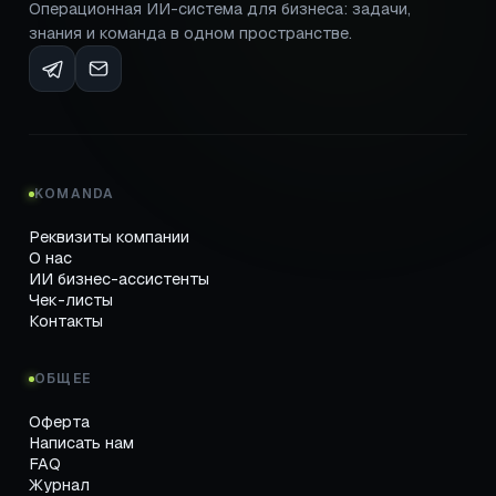
Операционная ИИ-система для бизнеса: задачи,
знания и команда в одном пространстве.
KOMANDA
Реквизиты компании
О нас
ИИ бизнес-ассистенты
Чек-листы
Контакты
ОБЩЕЕ
Оферта
Написать нам
FAQ
Журнал