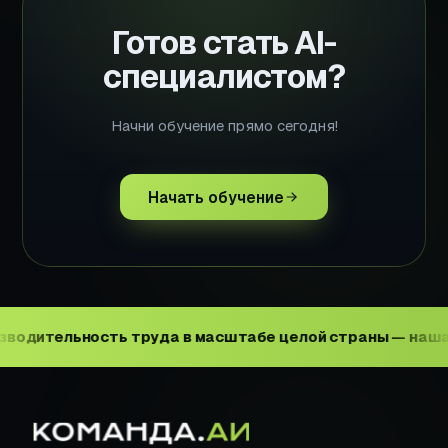
Готов стать AI-
специалистом?
Начни обучение прямо сегодня!
Начать обучение
ительность труда в масштабе целой страны — наша бол