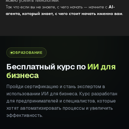
можно усилить технологией.
Так что если вы не знаете, с чего начать — начните с
AI-
агента, который знает, с чего стоит начать именно вам
.
ОБРАЗОВАНИЕ
Бесплатный курс по
ИИ для
бизнеса
Пройди сертификацию и стань экспертом в
использовании ИИ для бизнеса. Курс разработан
для предпринимателей и специалистов, которые
хотят автоматизировать процессы и увеличить
эффективность.