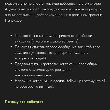
оказаться
, но не знаете, как туда добраться. В этом случае
AI действует как GPS: он предлагает возможные маршруты,
оценивает риски и даёт рекомендации в реальном времени.
Например:
Подскажет, на какие мероприятия стоит обратить
внимание (и кого там можно встретить).
Поможет написать первое сообщение так, чтобы его
заметили (AI знает, что триггерит внимание у
конкретных людей).
Предложит, как «прогреть» контакт — через общих
знакомых, комментарии, реакции и
микровзаимодействия.
Напомнит, когда нужно сделать follow-up (потому что AI
не забывает, а вы — да).
Почему это работает