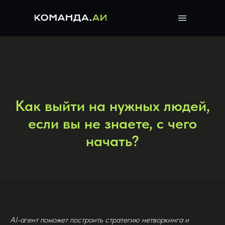
Как выйти на нужных людей,
если вы не знаете, с чего
начать?
AI-агент поможет построить стратегию нетворкинга и