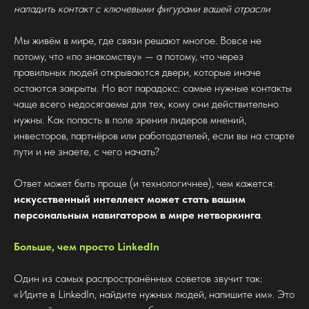
наладить контакт с ключевыми фигурами вашей отрасли
Мы живём в мире, где связи решают многое. Вовсе не
потому, что «по знакомству» — а потому, что через
правильных людей открываются двери, которые иначе
остаются закрыты. Но вот парадокс: самые нужные контакты
чаще всего недосягаемы для тех, кому они действительно
нужны. Как попасть в поле зрения лидеров мнений,
инвесторов, партнёров или работодателей, если вы на старте
пути и не знаете, с чего начать?
Ответ может быть проще (и технологичнее), чем кажется:
искусственный интеллект может стать вашим
персональным навигатором в мире нетворкинга
.
Больше, чем просто LinkedIn
Один из самых распространённых советов звучит так:
«Идите в LinkedIn, найдите нужных людей, напишите им». Это