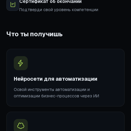
Сертификат об окончании
Подтверди свой уровень компетенции
Что ты получишь
Нейросети для автоматизации
Освой инструменты автоматизации и
оптимизации бизнес-процессов через ИИ