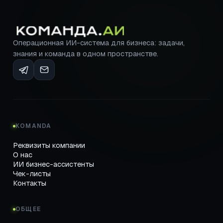
Операционная ИИ-система для бизнеса: задачи,
знания и команда в одном пространстве.
KOMANDA
Реквизиты компании
О нас
ИИ бизнес-ассистенты
Чек-листы
Контакты
ОБЩЕЕ