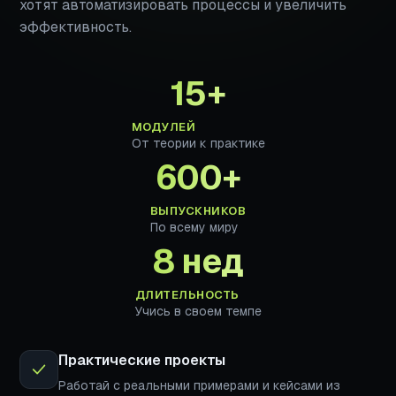
хотят автоматизировать процессы и увеличить
эффективность.
15+
МОДУЛЕЙ
От теории к практике
600+
ВЫПУСКНИКОВ
По всему миру
8 нед
ДЛИТЕЛЬНОСТЬ
Учись в своем темпе
Практические проекты
Работай с реальными примерами и кейсами из