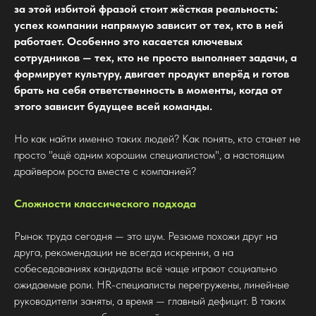
за этой избитой фразой стоит жёсткая реальность:
успех компании напрямую зависит от тех, кто в ней
работает. Особенно это касается ключевых
сотрудников — тех, кто не просто выполняет задачи, а
формирует культуру, двигает продукт вперёд и готов
брать на себя ответственность в моменты, когда от
этого зависит будущее всей команды.
Но как найти именно таких людей? Как понять, кто станет не
просто "ещё одним хорошим специалистом", а настоящим
драйвером роста вместе с компанией?
Сложности классического подхода
Рынок труда сегодня — это шум. Резюме похожи друг на
друга, рекомендации не всегда искренни, а на
собеседованиях кандидаты всё чаще играют социально
ожидаемые роли. HR-специалисты перегружены, линейные
руководители заняты, а время — главный дефицит. В таких