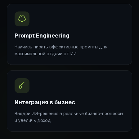
Prompt Engineering
Научись писать эффективные промпты для
максимальной отдачи от ИИ
Интеграция в бизнес
Внедри ИИ-решения в реальные бизнес-процессы
и увеличь доход