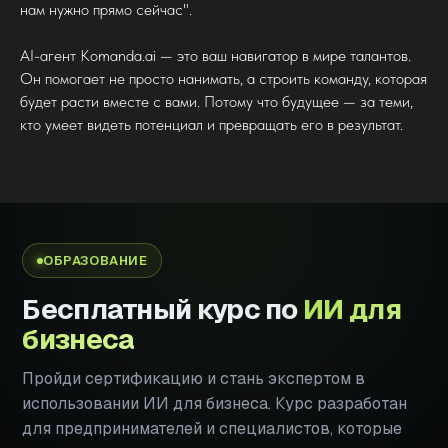
нам нужно прямо сейчас".
AI-агент Komanda.ai — это ваш навигатор в мире талантов.
Он помогает не просто нанимать, а строить команду, которая
будет расти вместе с вами. Потому что будущее — за теми,
кто умеет видеть потенциал и превращать его в результат.
ОБРАЗОВАНИЕ
Бесплатный курс по
ИИ для
бизнеса
Пройди сертификацию и стань экспертом в
использовании ИИ для бизнеса. Курс разработан
для предпринимателей и специалистов, которые