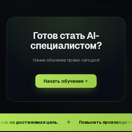
Готов стать AI-
специалистом?
Начни обучение прямо сегодня!
Начать обучение
 но достижимая цель.
Повысить производительн
◆