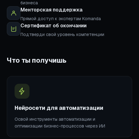
бизнеса
Менторская поддержка
Прямой доступ к экспертам Komanda
Сертификат об окончании
Подтверди свой уровень компетенции
Что ты получишь
Нейросети для автоматизации
Освой инструменты автоматизации и
оптимизации бизнес-процессов через ИИ