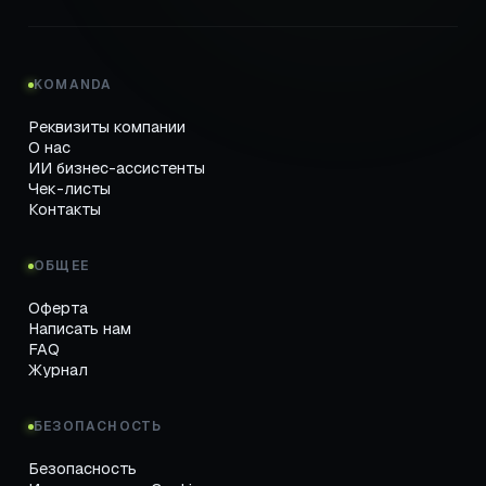
KOMANDA
Реквизиты компании
О нас
ИИ бизнес-ассистенты
Чек-листы
Контакты
ОБЩЕЕ
Оферта
Написать нам
FAQ
Журнал
БЕЗОПАСНОСТЬ
Безопасность