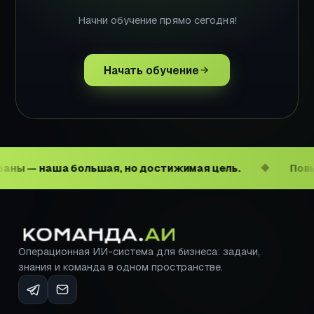
Начни обучение прямо сегодня!
Начать обучение
 — наша большая, но достижимая цель.
Повысит
◆
Операционная ИИ-система для бизнеса: задачи,
знания и команда в одном пространстве.