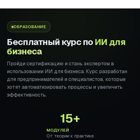
ОБРАЗОВАНИЕ
Бесплатный курс по
ИИ для
бизнеса
Пройди сертификацию и стань экспертом в
использовании ИИ для бизнеса. Курс разработан
для предпринимателей и специалистов, которые
хотят автоматизировать процессы и увеличить
эффективность.
15+
МОДУЛЕЙ
От теории к практике