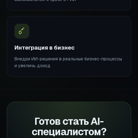
Интеграция в бизнес
Внедри ИИ-решения в реальные бизнес-процессы
и увеличь доход
Готов стать AI-
специалистом?