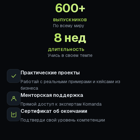
600+
ВЫПУСКНИКОВ
По всему миру
8 нед
ДЛИТЕЛЬНОСТЬ
Учись в своем темпе
Практические проекты
Работай с реальными примерами и кейсами из
бизнеса
Менторская поддержка
Прямой доступ к экспертам Komanda
Сертификат об окончании
Подтверди свой уровень компетенции