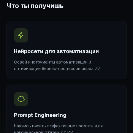
Что ты получишь
Нейросети для автоматизации
Освой инструменты автоматизации и
оптимизации бизнес-процессов через ИИ
Prompt Engineering
Научись писать эффективные промпты для
максимальной отдачи от ИИ