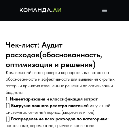
Чек-лист: Аудит
расходов(обоснованность,
оптимизация и решения)
Комплексный план проверки корпоративных затрат на
обоснованность и эффективность для выявления скрытых
потерь и принятия взвешенных решений по оптимизации
бюджета.
1. Инвентаризация и классификация затрат
[ ]
Выгрузка полного реестра платежей
из учетной
системы за отчетный период (квартал или год).
[ ]
Распределение всех расходов по категориям:
постоянные, переменные, прямые и косвенные.