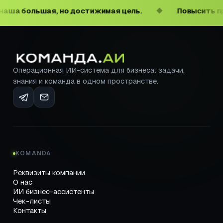
 большая, но достижимая цель.
Повысить произ
◆
Операционная ИИ-система для бизнеса: задачи,
знания и команда в одном пространстве.
KOMANDA
Реквизиты компании
О нас
ИИ бизнес-ассистенты
Чек-листы
Контакты