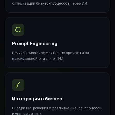
оптимизации бизнес-процессов через ИИ
Prompt Engineering
Научись писать эффективные промпты для
максимальной отдачи от ИИ
Интеграция в бизнес
Внедри ИИ-решения в реальные бизнес-процессы
и увеличь доход