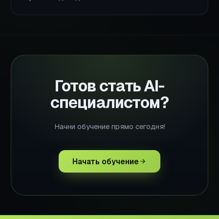
Готов стать AI-
специалистом?
Начни обучение прямо сегодня!
Начать обучение