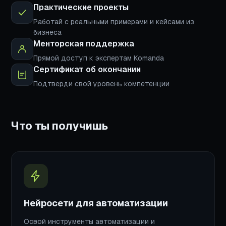
Практические проекты
Работай с реальными примерами и кейсами из
бизнеса
Менторская поддержка
Прямой доступ к экспертам Komanda
Сертификат об окончании
Подтверди свой уровень компетенции
Что ты получишь
Нейросети для автоматизации
Освой инструменты автоматизации и