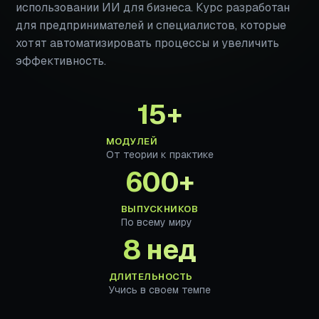
использовании ИИ для бизнеса. Курс разработан
для предпринимателей и специалистов, которые
хотят автоматизировать процессы и увеличить
эффективность.
15+
МОДУЛЕЙ
От теории к практике
600+
ВЫПУСКНИКОВ
По всему миру
8 нед
ДЛИТЕЛЬНОСТЬ
Учись в своем темпе