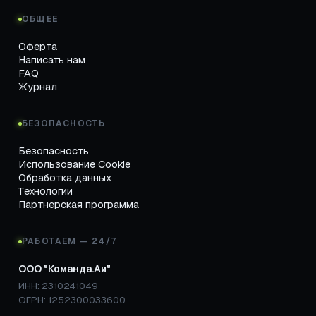
ОБЩЕЕ
Оферта
Написать нам
FAQ
Журнал
БЕЗОПАСНОСТЬ
Безопасность
Использование Cookie
Обработка данных
Технологии
Партнерская программа
РАБОТАЕМ — 24/7
ООО "Команда.Аи"
ИНН: 2310241049
ОГРН: 1252300033600