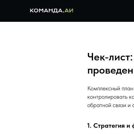
Чек-лист
проведен
Комплексный план
контролировать к
обратной связи и 
1. Стратегия и