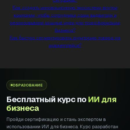
Как создать инновационную экосистему внутри
компании, чтобы сотрудники сами выдвигали и
реализовывали мощные идеи для трансформации
бизнеса?
Как быстро сегментировать аудиторию товара на
маркетплейсе?
ОБРАЗОВАНИЕ
Бесплатный курс по
ИИ для
бизнеса
Пройди сертификацию и стань экспертом в
использовании ИИ для бизнеса. Курс разработан