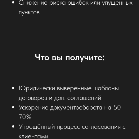
Снижение риска ошибок или упущенных
пунктов
Что вы получите:
Юридически выверенные шаблоны
договоров и доп. соглашений
Ускорение документооборота на 50–
70%
Упрощённый процесс согласования с
клиентами