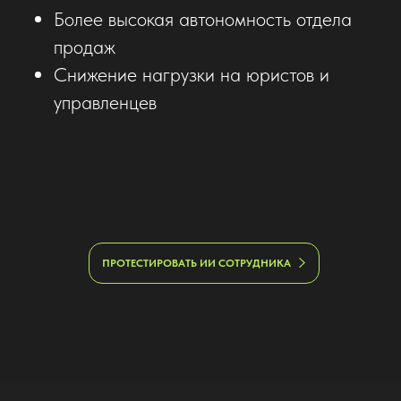
Более высокая автономность отдела
продаж
Снижение нагрузки на юристов и
управленцев
ПРОТЕСТИРОВАТЬ ИИ СОТРУДНИКА