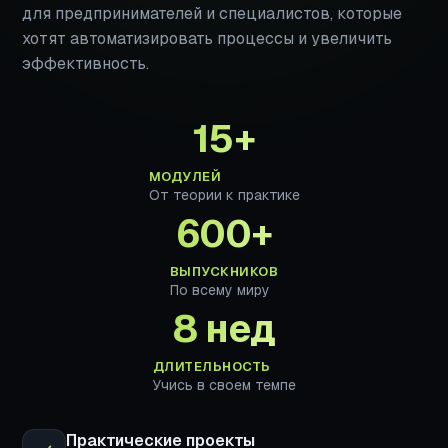
для предпринимателей и специалистов, которые
хотят автоматизировать процессы и увеличить
эффективность.
15+
МОДУЛЕЙ
От теории к практике
600+
ВЫПУСКНИКОВ
По всему миру
8 нед
ДЛИТЕЛЬНОСТЬ
Учись в своем темпе
Практические проекты