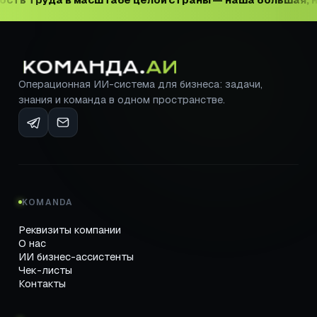
Операционная ИИ-система для бизнеса: задачи,
знания и команда в одном пространстве.
KOMANDA
Реквизиты компании
О нас
ИИ бизнес-ассистенты
Чек-листы
Контакты