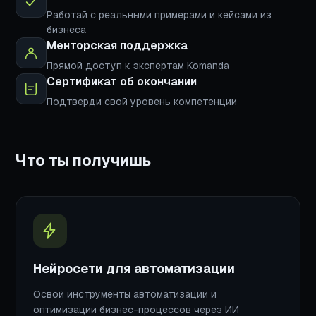
Работай с реальными примерами и кейсами из
бизнеса
Менторская поддержка
Прямой доступ к экспертам Komanda
Сертификат об окончании
Подтверди свой уровень компетенции
Что ты получишь
Нейросети для автоматизации
Освой инструменты автоматизации и
оптимизации бизнес-процессов через ИИ