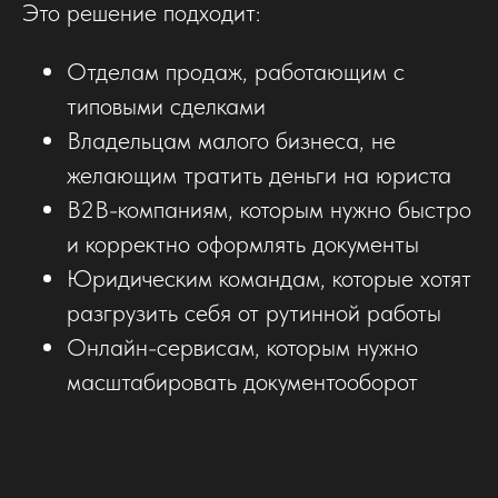
Это решение подходит:
Отделам продаж, работающим с
типовыми сделками
Владельцам малого бизнеса, не
желающим тратить деньги на юриста
B2B-компаниям, которым нужно быстро
и корректно оформлять документы
Юридическим командам, которые хотят
разгрузить себя от рутинной работы
Онлайн-сервисам, которым нужно
масштабировать документооборот