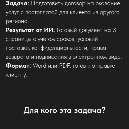
Задача:
Подготовить договор на оказание
услуг с постоплатой для клиента из другого
региона.
Результат от ИИ:
Готовый документ на 3
страницы с учётом сроков, условий
поставки, конфиденциальности, права
возврата и подписания в электронном виде.
Формат:
Word или PDF, готов к отправке
клиенту.
Для кого эта задача?