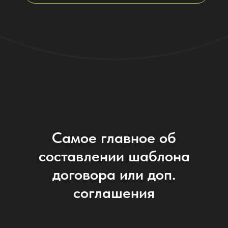
Самое главное об
составлении шаблона
договора или доп.
соглашения