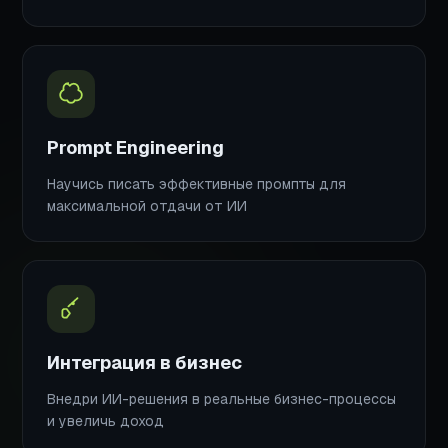
Prompt Engineering
Научись писать эффективные промпты для
максимальной отдачи от ИИ
Интеграция в бизнес
Внедри ИИ-решения в реальные бизнес-процессы
и увеличь доход