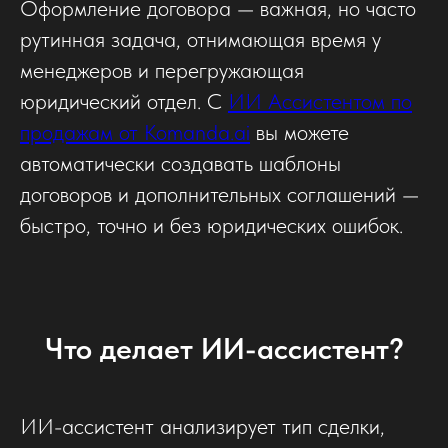
Оформление договора — важная, но часто
рутинная задача, отнимающая время у
менеджеров и перегружающая
юридический отдел. С
ИИ Ассистентом по
продажам от Komanda.ai
вы можете
автоматически создавать шаблоны
договоров и дополнительных соглашений —
быстро, точно и без юридических ошибок.
Что делает ИИ-ассистент?
ИИ-ассистент анализирует тип сделки,