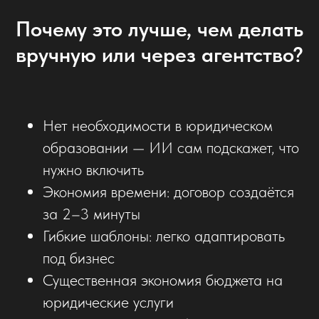
Почему это лучше, чем делать
вручную или через агентство?
Нет необходимости в юридическом
образовании — ИИ сам подскажет, что
нужно включить
Экономия времени: договор создаётся
за 2–3 минуты
Гибкие шаблоны: легко адаптировать
под бизнес
Существенная экономия бюджета на
юридические услуги