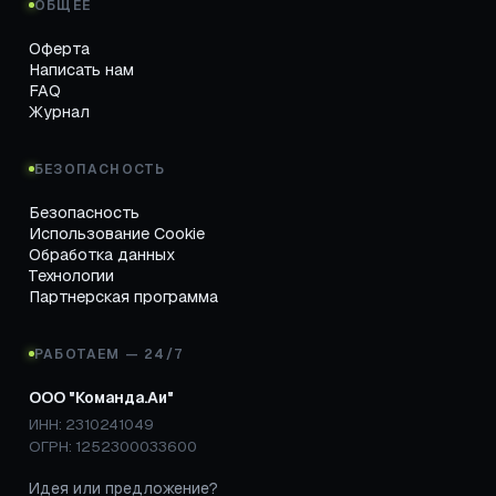
ОБЩЕЕ
Оферта
Написать нам
FAQ
Журнал
БЕЗОПАСНОСТЬ
Безопасность
Использование Cookie
Обработка данных
Технологии
Партнерская программа
РАБОТАЕМ — 24/7
ООО "Команда.Аи"
ИНН: 2310241049
ОГРН: 1252300033600
Идея или предложение?