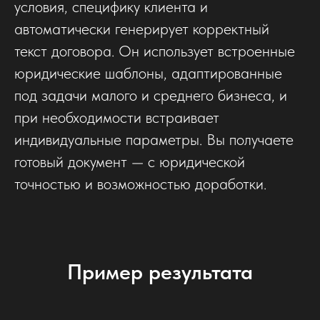
условия, специфику клиента и
автоматически генерирует корректный
текст договора. Он использует встроенные
юридические шаблоны, адаптированные
под задачи малого и среднего бизнеса, и
при необходимости встраивает
индивидуальные параметры. Вы получаете
готовый документ — с юридической
точностью и возможностью доработки.
Пример результата