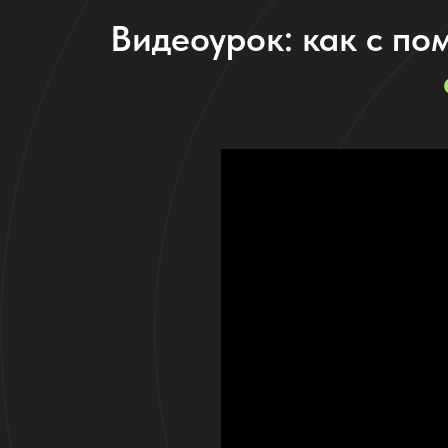
Видеоурок: как с п