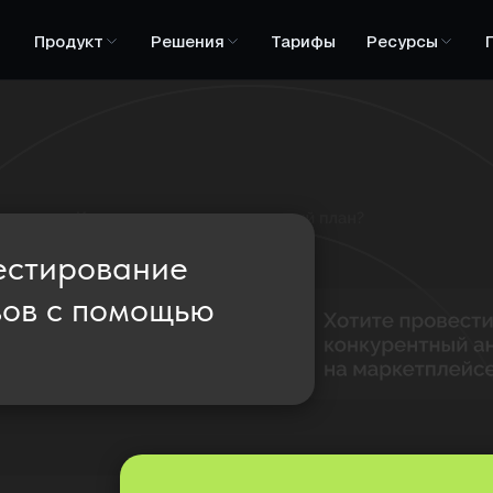
Продукт
Решения
Тарифы
Ресурсы
тестирование
вов с помощью