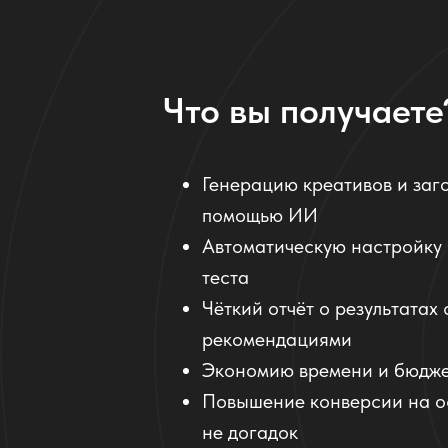
Что вы получаете
Генерацию креативов и заг
помощью ИИ
Автоматическую настройку 
теста
Чёткий отчёт о результатах 
рекомендациями
Экономию времени и бюдж
Повышение конверсии на о
не догадок