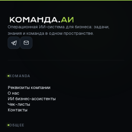
Операционная ИИ-система для бизнеса: задачи,
знания и команда в одном пространстве.
KOMANDA
Реквизиты компании
О нас
ИИ бизнес-ассистенты
Чек-листы
Контакты
ОБЩЕЕ