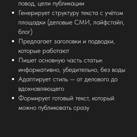
повод, цели публикации
Генерирует структуру текста с учётом
площадки (деловые СМИ, лайфстайл,
блог)
Предлагает заголовки и подводки,
которые работают
Пишет основную часть статьи:
информативно, убедительно, без воды
Адаптирует стиль — от делового до
вдохновляющего
Формирует готовый текст, который
можно публиковать сразу