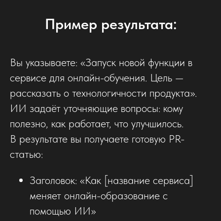
Пример результата:
Вы указываете: «Запуск новой функции в
сервисе для онлайн-обучения. Цель —
рассказать о технологичности продукта».
ИИ задаёт уточняющие вопросы: кому
полезно, как работает, что улучшилось.
В результате вы получаете готовую PR-
статью:
Заголовок: «Как [название сервиса]
меняет онлайн-образование с
помощью ИИ»