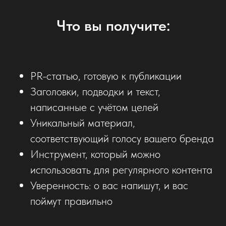
Что вы получите:
PR-статью, готовую к публикации
Заголовки, подводки и текст,
написанные с учётом целей
Уникальный материал,
соответствующий голосу вашего бренда
Инструмент, который можно
использовать для регулярного контента
Уверенность: о вас напишут, и вас
поймут правильно