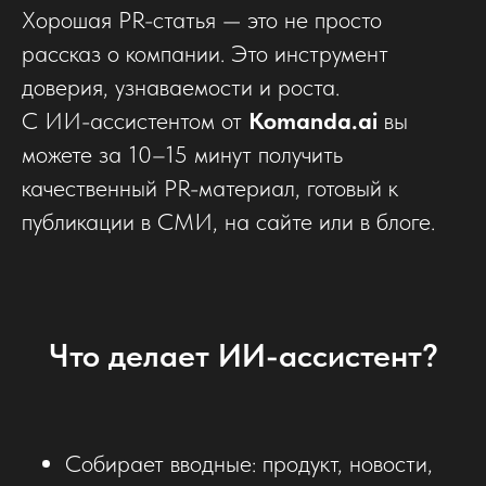
Хорошая PR-статья — это не просто
рассказ о компании. Это инструмент
доверия, узнаваемости и роста.
С ИИ-ассистентом от
Komanda.ai
вы
можете за 10–15 минут получить
качественный PR-материал, готовый к
публикации в СМИ, на сайте или в блоге.
Что делает ИИ-ассистент?
Собирает вводные: продукт, новости,