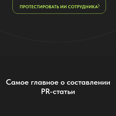
Самое главное о составлении
PR-статьи