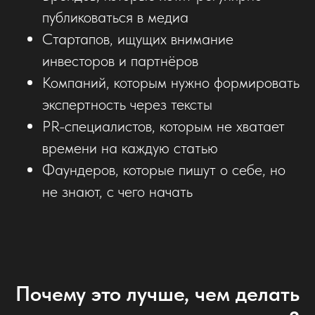
публиковаться в медиа
Стартапов, ищущих внимание
инвесторов и партнёров
Компаний, которым нужно формировать
экспертность через тексты
PR-специалистов, которым не хватает
времени на каждую статью
Фаундеров, которые пишут о себе, но
не знают, с чего начать
Почему это лучше, чем делать