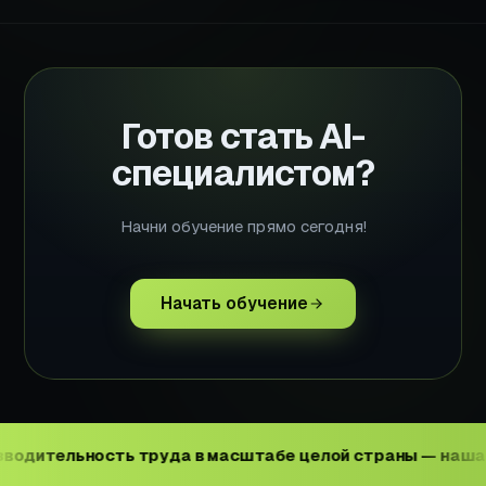
Готов стать AI-
специалистом?
Начни обучение прямо сегодня!
Начать обучение
ность труда в масштабе целой страны — наша большая,