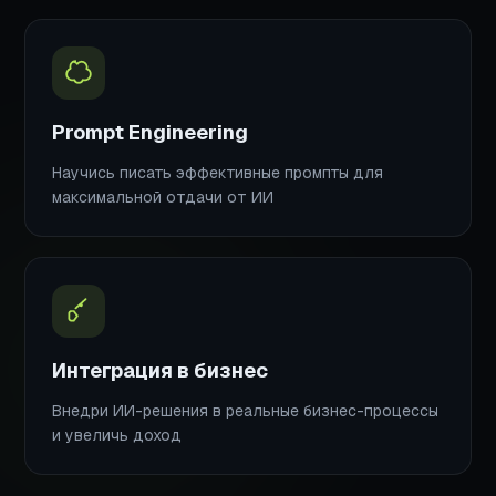
Prompt Engineering
Научись писать эффективные промпты для
максимальной отдачи от ИИ
Интеграция в бизнес
Внедри ИИ-решения в реальные бизнес-процессы
и увеличь доход