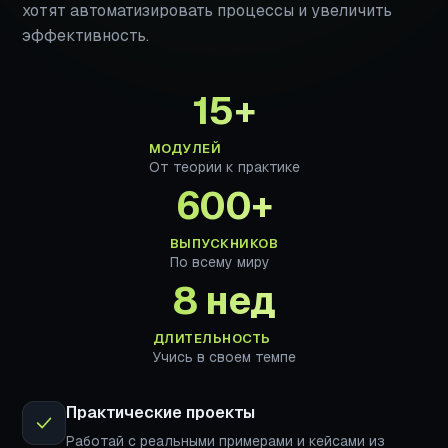
хотят автоматизировать процессы и увеличить
эффективность.
15+
МОДУЛЕЙ
От теории к практике
600+
ВЫПУСКНИКОВ
По всему миру
8 нед
ДЛИТЕЛЬНОСТЬ
Учись в своем темпе
Практические проекты
Работай с реальными примерами и кейсами из