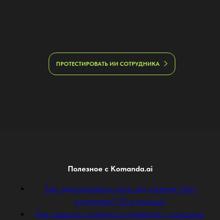
ПРОТЕСТИРОВАТЬ ИИ СОТРУДНИКА
Полезное с Komanda.ai
Как адаптировать речь под разные типы
аудитории? AI в помощь!
Как повысить лояльность клиентов с помощью