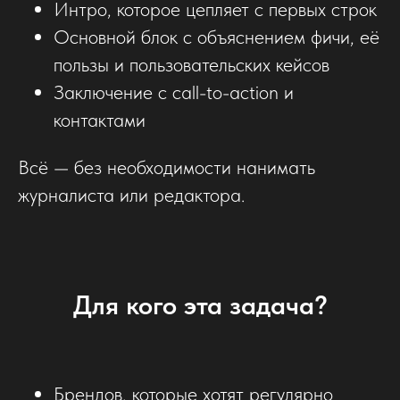
Интро, которое цепляет с первых строк
Основной блок с объяснением фичи, её
пользы и пользовательских кейсов
Заключение с call-to-action и
контактами
Всё — без необходимости нанимать
журналиста или редактора.
Для кого эта задача?
Брендов, которые хотят регулярно