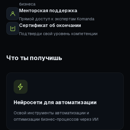
бизнеса
Менторская поддержка
Прямой доступ к экспертам Komanda
Сертификат об окончании
Подтверди свой уровень компетенции
Что ты получишь
Нейросети для автоматизации
Освой инструменты автоматизации и
оптимизации бизнес-процессов через ИИ