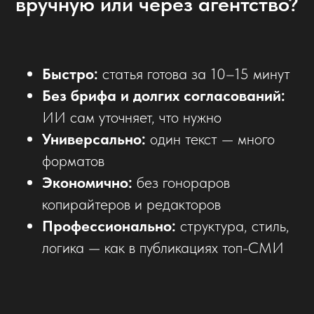
вручную или через агентство?
Быстро:
статья готова за 10–15 минут
Без брифа и долгих согласований:
ИИ сам уточняет, что нужно
Универсально:
один текст — много
форматов
Экономично:
без гонораров
копирайтеров и редакторов
Профессионально:
структура, стиль,
логика — как в публикациях топ-СМИ