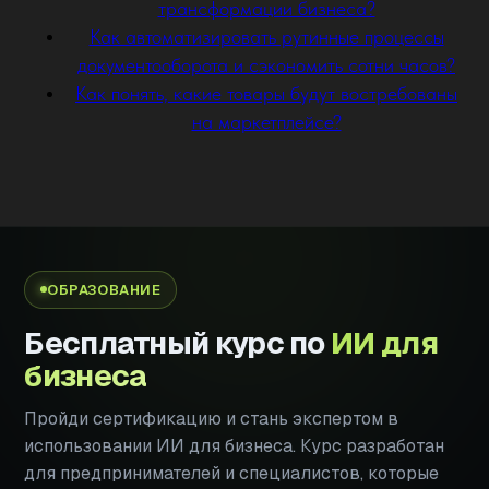
трансформации бизнеса?
Как автоматизировать рутинные процессы
документооборота и сэкономить сотни часов?
Как понять, какие товары будут востребованы
на маркетплейсе?
ОБРАЗОВАНИЕ
Бесплатный курс по
ИИ для
бизнеса
Пройди сертификацию и стань экспертом в
использовании ИИ для бизнеса. Курс разработан
для предпринимателей и специалистов, которые