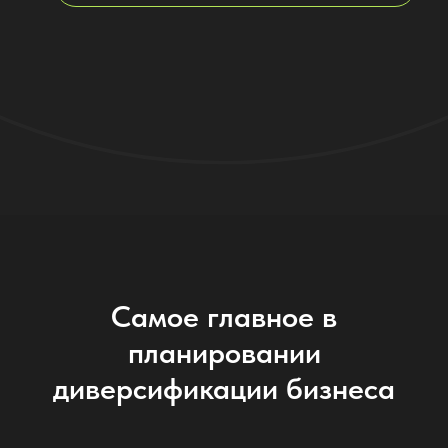
Самое главное в
планировании
диверсификации бизнеса