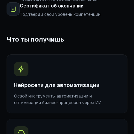
Сертификат об окончании
Подтверди свой уровень компетенции
Что ты получишь
Нейросети для автоматизации
Освой инструменты автоматизации и
оптимизации бизнес-процессов через ИИ