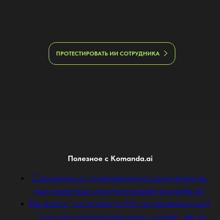
ПРОТЕСТИРОВАТЬ ИИ СОТРУДНИКА
Полезное с Komanda.ai
Сценарное моделирование на маркетплейсах:
как различные стратегии влияют на прибыль?
Не знаете, как провести A/B-тестирование цен?
Пусть виртуальные помощники сделают это за