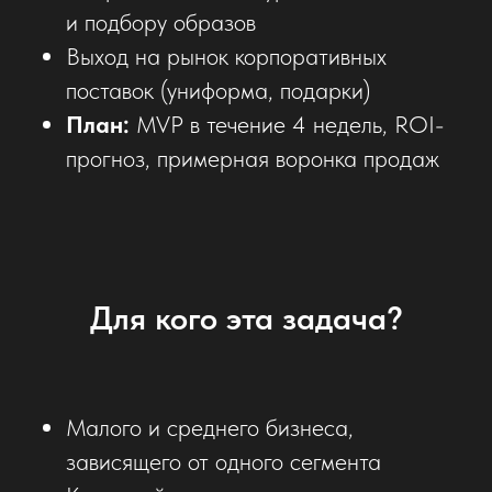
и подбору образов
Выход на рынок корпоративных
поставок (униформа, подарки)
План:
MVP в течение 4 недель, ROI-
прогноз, примерная воронка продаж
Для кого эта задача?
Малого и среднего бизнеса,
зависящего от одного сегмента