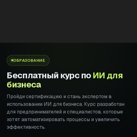
ОБРАЗОВАНИЕ
Бесплатный курс по
ИИ для
бизнеса
Пройди сертификацию и стань экспертом в
использовании ИИ для бизнеса. Курс разработан
для предпринимателей и специалистов, которые
хотят автоматизировать процессы и увеличить
эффективность.