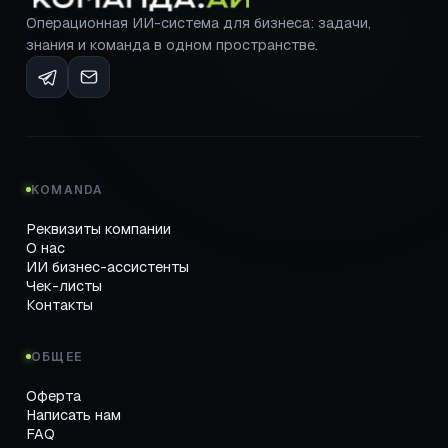
Операционная ИИ-система для бизнеса: задачи,
знания и команда в одном пространстве.
KOMANDA
Реквизиты компании
О нас
ИИ бизнес-ассистенты
Чек-листы
Контакты
ОБЩЕЕ
Оферта
Написать нам
FAQ