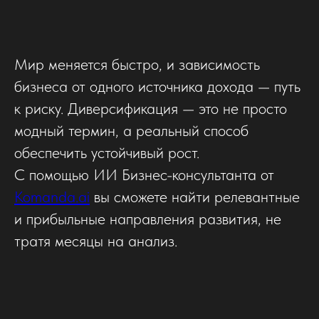
Мир меняется быстро, и зависимость
бизнеса от одного источника дохода — путь
к риску. Диверсификация — это не просто
модный термин, а реальный способ
обеспечить устойчивый рост.
С помощью ИИ Бизнес-консультанта от
Komanda.ai
вы сможете найти релевантные
и прибыльные направления развития, не
тратя месяцы на анализ.