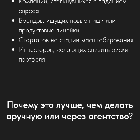
Компаний, столкнувшихся с падением
спроса
Брендов, ищущих новые ниши или
продуктовые линейки
Стартапов на стадии масштабирования
Инвесторов, желающих снизить риски
портфеля
Почему это лучше, чем делать
вручную или через агентство?