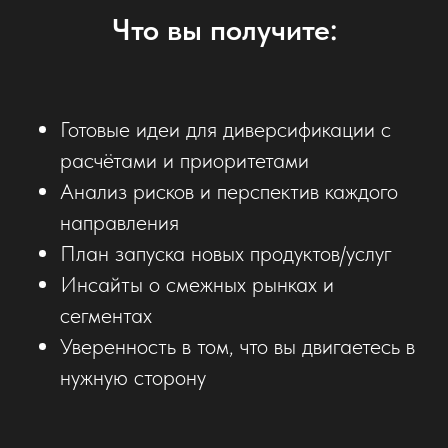
Что вы получите:
Готовые идеи для диверсификации с
расчётами и приоритетами
Анализ рисков и перспектив каждого
направления
План запуска новых продуктов/услуг
Инсайты о смежных рынках и
сегментах
Уверенность в том, что вы двигаетесь в
нужную сторону