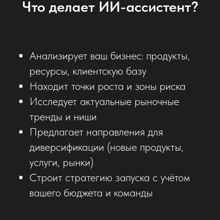
Что делает ИИ-ассистент?
Анализирует ваш бизнес: продукты,
ресурсы, клиентскую базу
Находит точки роста и зоны риска
Исследует актуальные рыночные
тренды и ниши
Предлагает направления для
диверсификации (новые продукты,
услуги, рынки)
Строит стратегию запуска с учётом
вашего бюджета и команды