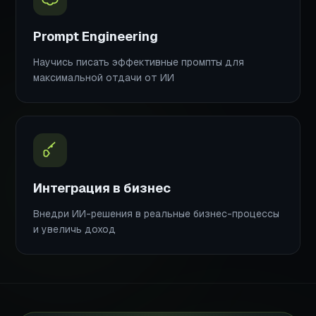
Prompt Engineering
Научись писать эффективные промпты для
максимальной отдачи от ИИ
Интеграция в бизнес
Внедри ИИ-решения в реальные бизнес-процессы
и увеличь доход