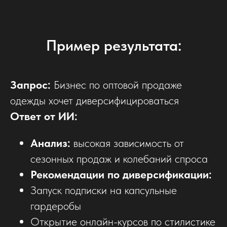
Пример результата:
Запрос:
Бизнес по оптовой продаже
одежды хочет диверсифицироваться
Ответ от ИИ:
Анализ:
высокая зависимость от
сезонных продаж и колебаний спроса
Рекомендации по диверсификации:
Запуск подписки на капсульные
гардеробы
Открытие онлайн-курсов по стилистике