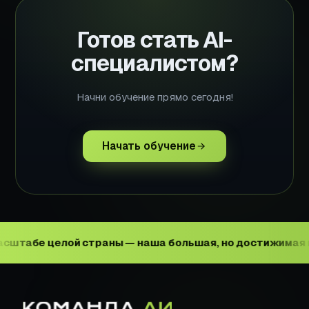
Готов стать AI-
специалистом?
Начни обучение прямо сегодня!
Начать обучение
целой страны — наша большая, но достижимая цель.