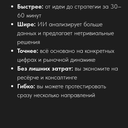
Быстрее:
от идеи до стратегии за 30–
60 минут
Шире:
ИИ анализирует больше
данных и предлагает нетривиальные
решения
Точнее:
всё основано на конкретных
цифрах и рыночной динамике
Без лишних затрат:
вы экономите на
ресёрче и консалтинге
Гибко:
вы можете протестировать
сразу несколько направлений