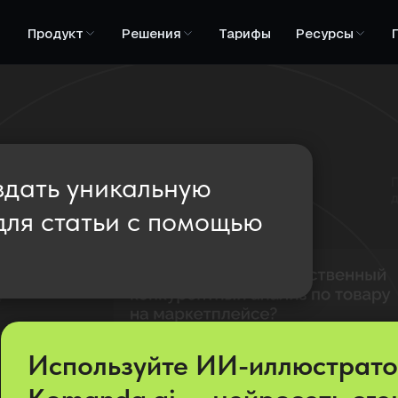
Продукт
Решения
Тарифы
Ресурсы
здать уникальную
ля статьи с помощью
Используйте ИИ-иллюстрато