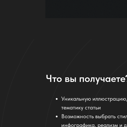
Что вы получаете
Уникальную иллюстрацию,
тематику статьи
Возможность выбрать сти
инфографика, реализм и д