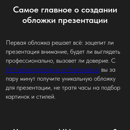
Самое главное о создании
обложки презентации
Первая обложка решает всё: зацепит ли
презентация внимание, будет ли выглядеть
профессионально, вызовет ли доверие. С
ИИ-иллюстратором от Komanda.ai
вы за
пару минут получите уникальную обложку
для презентации, не тратя часы на подбор
картинок и стилей.