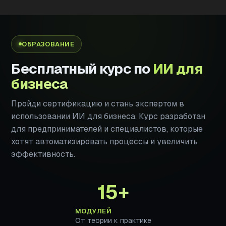
ОБРАЗОВАНИЕ
Бесплатный курс по
ИИ для
бизнеса
Пройди сертификацию и стань экспертом в
использовании ИИ для бизнеса. Курс разработан
для предпринимателей и специалистов, которые
хотят автоматизировать процессы и увеличить
эффективность.
15+
МОДУЛЕЙ
От теории к практике