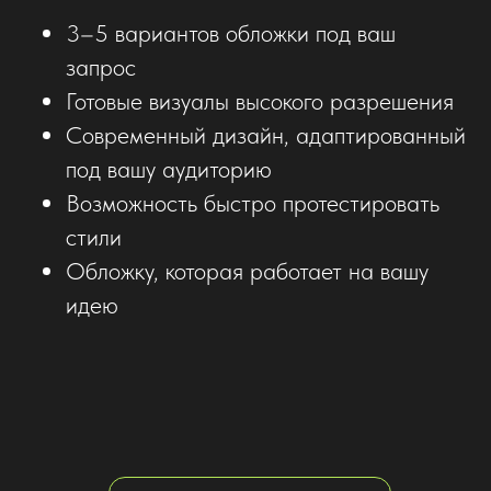
3–5 вариантов обложки под ваш
запрос
Готовые визуалы высокого разрешения
Современный дизайн, адаптированный
под вашу аудиторию
Возможность быстро протестировать
стили
Обложку, которая работает на вашу
идею