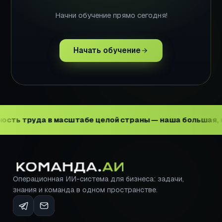
Начни обучение прямо сегодня!
Начать обучение
уда в масштабе целой страны — наша большая, но дост
Операционная ИИ-система для бизнеса: задачи,
знания и команда в одном пространстве.