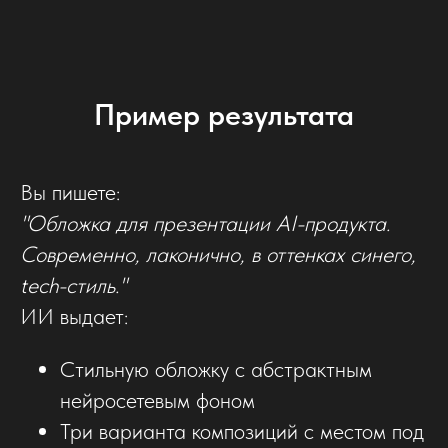
Пример результата
Вы пишете:
"Обложка для презентации AI-продукта.
Современно, лаконично, в оттенках синего,
tech-стиль."
ИИ выдает:
Стильную обложку с абстрактным
нейросетевым фоном
Три варианта композиций с местом под