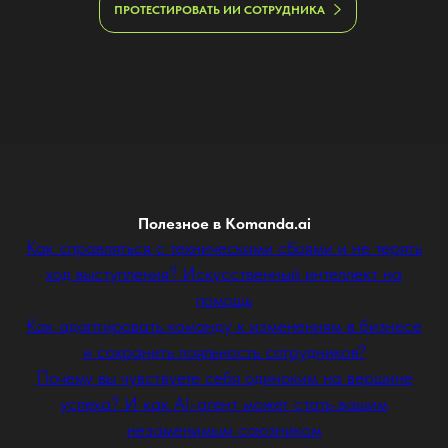
ПРОТЕСТИРОВАТЬ ИИ СОТРУДНИКА
Полезное в Komanda.ai
Как справляться с техническими сбоями и не терять
ход выступления? Искусственный интеллект на
помощь
Как адаптировать команду к изменениям в бизнесе
и сохранить лояльность сотрудников?
Почему вы чувствуете себя одиноким на вершине
успеха? И как AI-агент может стать вашим
незаменимым союзником