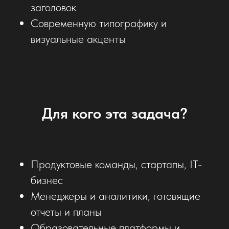
заголовок
Современную типографику и
визуальные акценты
Для кого эта задача?
Продуктовые команды, стартапы, IT-
бизнес
Менеджеры и аналитики, готовящие
отчеты и планы
Образовательные платформы и