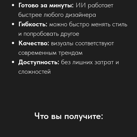
Готово за минуты:
ИИ работает
быстрее любого дизайнера
Гибкость:
можно быстро менять стиль
и попробовать другое
Качество:
визуалы соответствуют
современным трендам
Доступность:
без лишних затрат и
сложностей
Что вы получите: