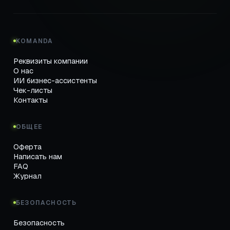
KOMANDA
Реквизиты компании
О нас
ИИ бизнес-ассистенты
Чек-листы
Контакты
ОБЩЕЕ
Оферта
Написать нам
FAQ
Журнал
БЕЗОПАСНОСТЬ
Безопасность