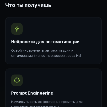
Что ты получишь
Нейросети для автоматизации
Освой инструменты автоматизации и
оптимизации бизнес-процессов через ИИ
Prompt Engineering
Научись писать эффективные промпты для
максимальной отдачи от ИИ