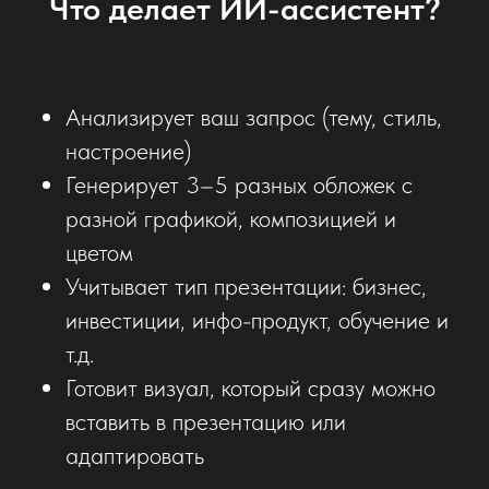
Что делает ИИ-ассистент?
Анализирует ваш запрос (тему, стиль,
настроение)
Генерирует 3–5 разных обложек с
разной графикой, композицией и
цветом
Учитывает тип презентации: бизнес,
инвестиции, инфо-продукт, обучение и
т.д.
Готовит визуал, который сразу можно
вставить в презентацию или
адаптировать