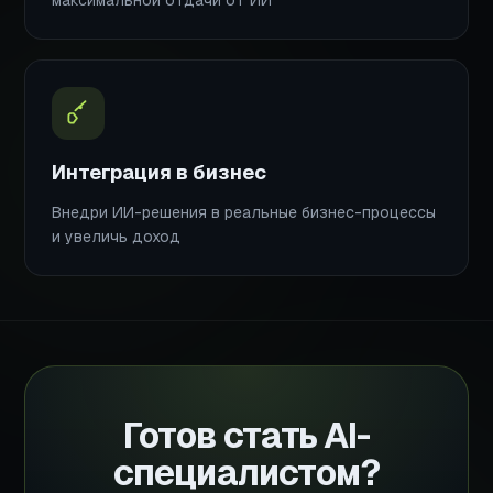
Интеграция в бизнес
Внедри ИИ-решения в реальные бизнес-процессы
и увеличь доход
Готов стать AI-
специалистом?