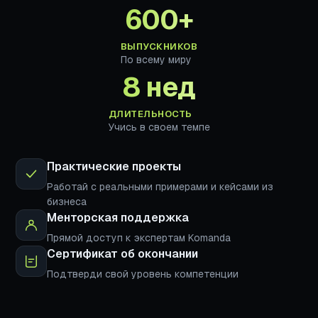
600+
ВЫПУСКНИКОВ
По всему миру
8 нед
ДЛИТЕЛЬНОСТЬ
Учись в своем темпе
Практические проекты
Работай с реальными примерами и кейсами из
бизнеса
Менторская поддержка
Прямой доступ к экспертам Komanda
Сертификат об окончании
Подтверди свой уровень компетенции