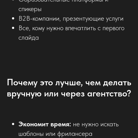
спикеры
B2B-компании, презентующие услуги
Все, кому нужно впечатлить с первого
слайда
Почему это лучше, чем делать
вручную или через агентство?
Экономит время:
не нужно искать
шаблоны или фрилансера