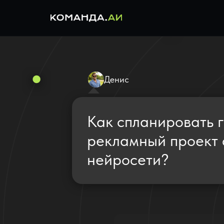
Денис
Как спланировать 
рекламный проект
нейросети?