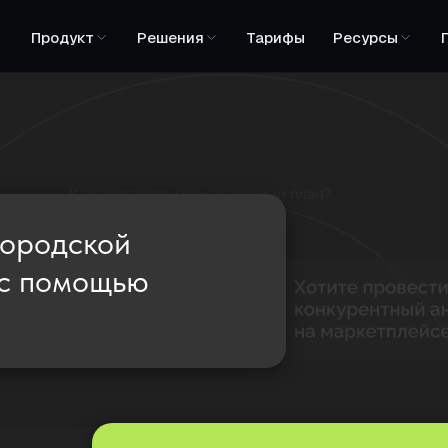
Продукт
Решения
Тарифы
Ресурсы
городской
 с помощью