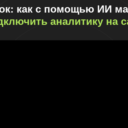
ок: как с помощью ИИ ма
дключить аналитику на с