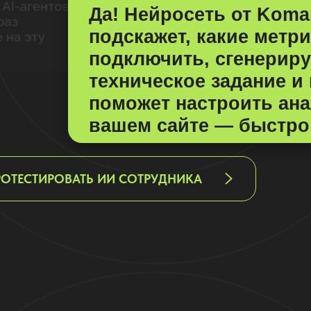
Да! Нейросеть от Koma
подскажет, какие метр
подключить, сгенериру
техническое задание и
поможет настроить ана
вашем сайте — быстро 
РОТЕСТИРОВАТЬ ИИ СОТРУДНИКА