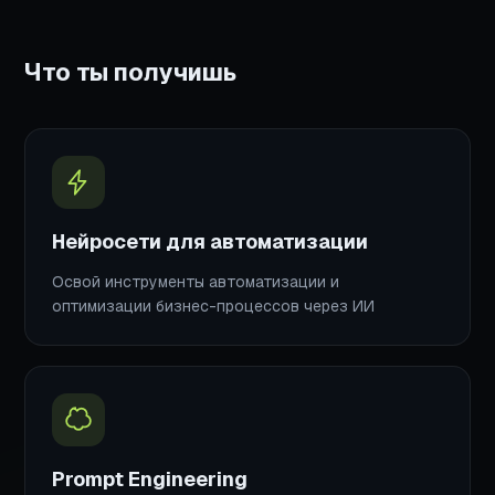
Что ты получишь
Нейросети для автоматизации
Освой инструменты автоматизации и
оптимизации бизнес-процессов через ИИ
Prompt Engineering