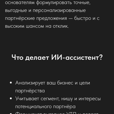
основателям формулировать точные,
выгодные и персонализированные
партнёрские предложения — быстро и с
высоким шансом на отклик.
Что делает ИИ-ассистент?
Анализирует ваш бизнес и цели
партнёрства
Учитывает сегмент, нишу и интересы
потенциального партнёра