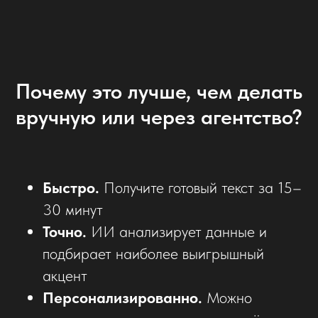
Почему это лучше, чем делать
вручную или через агентство?
Быстро.
Получите готовый текст за 15–
30 минут
Точно.
ИИ анализирует данные и
подбирает наиболее выигрышный
акцент
Персонализированно.
Можно