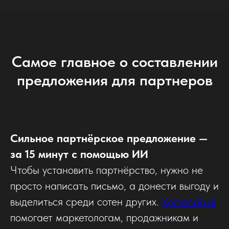
Самое главное о составлении
предложения для партнеров
Сильное партнёрское предложение —
за 15 минут с помощью ИИ
Чтобы установить партнёрство, нужно не
просто написать письмо, а донести выгоду и
выделиться среди сотен других.
Komanda.ai
помогает маркетологам, продажникам и