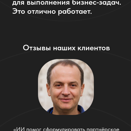
ПРОТЕСТИРОВАТЬ ИИ СОТРУДНИКА