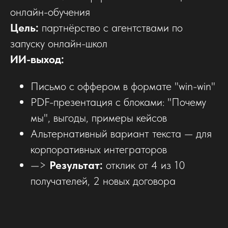
онлайн-обучения
Цель:
партнёрство с агентствами по
запуску онлайн-школ
ИИ-выход:
Письмо с оффером в формате "win-win"
PDF-презентация с блоками: "Почему
мы", выгоды, примеры кейсов
Альтернативный вариант текста — для
корпоративных интеграторов
—>
Результат:
отклик от 4 из 10
получателей, 2 новых договора