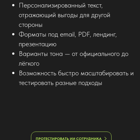
Персонализированный текст,
отражающий выгоды для другой
стороны
Форматы под email, PDF, лендинг,
презентацию
Варианты тона — от официального до
лёгкого
Возможность быстро масштабировать и
тестировать разные подходы
ПРОТЕСТИРОВАТЬ ИИ СОТРУДНИКА