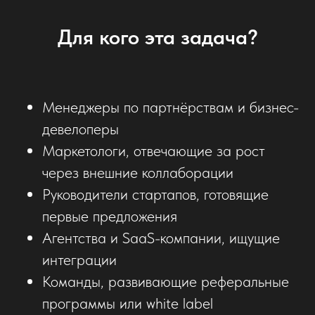
Для кого эта задача?
Менеджеры по партнёрствам и бизнес-
девелоперы
Маркетологи, отвечающие за рост
через внешние коллаборации
Руководители стартапов, готовящие
первые предложения
Агентства и SaaS-компании, ищущие
интеграции
Команды, развивающие реферальные
программы или white label