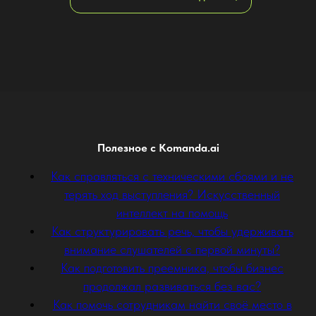
Полезное с Komanda.ai
Как справляться с техническими сбоями и не
терять ход выступления? Искусственный
интеллект на помощь
Как структурировать речь, чтобы удерживать
внимание слушателей с первой минуты?
Как подготовить преемника, чтобы бизнес
продолжал развиваться без вас?
Как помочь сотрудникам найти своё место в