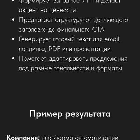
Формирует выгодное УТП и делает
акцент на ценности
Предлагает структуру: от цепляющего
заголовка до финального CTA
Генерирует готовый текст для email,
лендинга, PDF или презентации
Помогает адаптировать предложения
под разные тональности и форматы
Пример результата
Компания:
платформа автоматизации