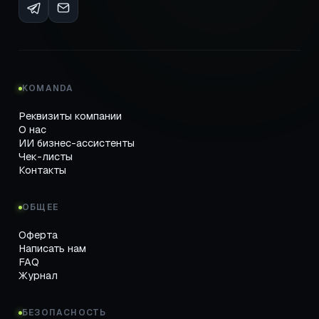
KOMANDA
Реквизиты компании
О нас
ИИ бизнес-ассистенты
Чек-листы
Контакты
ОБЩЕЕ
Оферта
Написать нам
FAQ
Журнал
БЕЗОПАСНОСТЬ