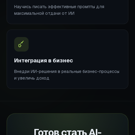
Научись писать эффективные промпты для
максимальной отдачи от ИИ
Интеграция в бизнес
Внедри ИИ-решения в реальные бизнес-процессы
и увеличь доход
Готов стать AI-