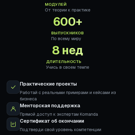
МОДУЛЕЙ
От теории к практике
600+
ВЫПУСКНИКОВ
По всему миру
8 нед
ДЛИТЕЛЬНОСТЬ
Учись в своем темпе
Практические проекты
Работай с реальными примерами и кейсами из
бизнеса
Менторская поддержка
Прямой доступ к экспертам Komanda
Сертификат об окончании
Подтверди свой уровень компетенции