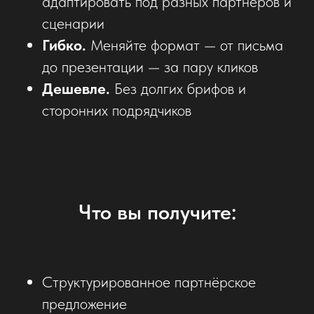
адаптировать под разных партнёров и
сценарии
Гибко.
Меняйте формат — от письма
до презентации — за пару кликов
Дешевле.
Без долгих брифов и
сторонних подрядчиков
Что вы получите:
Структурированное партнёрское
предложение