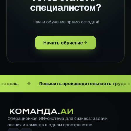
специалистом?
Начни обучение прямо сегодня!
Начать обучение
Повысить производительность труда в масштаб
◆
Операционная ИИ-система для бизнеса: задачи,
знания и команда в одном пространстве.