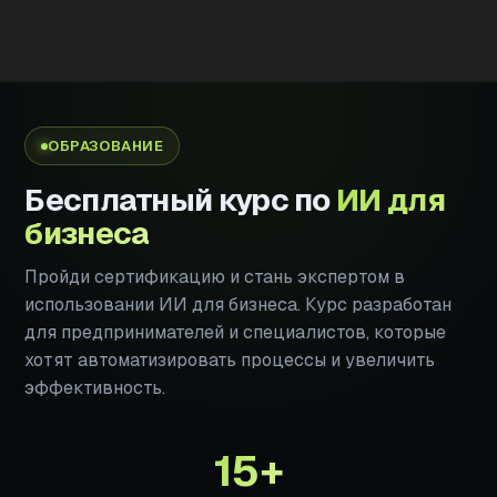
ОБРАЗОВАНИЕ
Бесплатный курс по
ИИ для
бизнеса
Пройди сертификацию и стань экспертом в
использовании ИИ для бизнеса. Курс разработан
для предпринимателей и специалистов, которые
хотят автоматизировать процессы и увеличить
эффективность.
15+