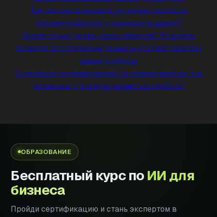
Как автоматизировать рутинные процессы
документооборота и сэкономить время?
Хотите лучше узнать своих клиентов? AI-агенты
проводят исследование рынка и создают аватары
ваших клиентов
Сценарное моделирование на маркетплейсах: как
различные стратегии влияют на прибыль?
ОБРАЗОВАНИЕ
Бесплатный курс по
ИИ для
бизнеса
Пройди сертификацию и стань экспертом в