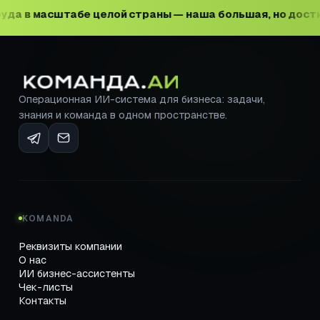
штабе целой страны — наша большая, но достижимая це
Операционная ИИ-система для бизнеса: задачи,
знания и команда в одном пространстве.
KOMANDA
Реквизиты компании
О нас
ИИ бизнес-ассистенты
Чек-листы
Контакты