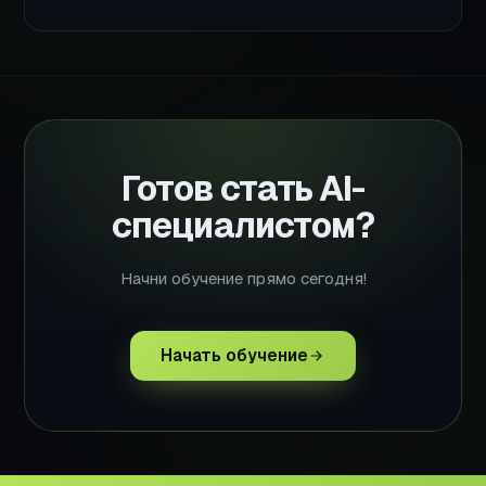
Готов стать AI-
специалистом?
Начни обучение прямо сегодня!
Начать обучение