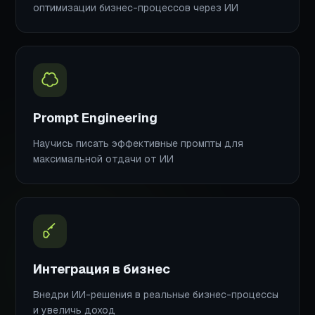
оптимизации бизнес-процессов через ИИ
Prompt Engineering
Научись писать эффективные промпты для
максимальной отдачи от ИИ
Интеграция в бизнес
Внедри ИИ-решения в реальные бизнес-процессы
и увеличь доход