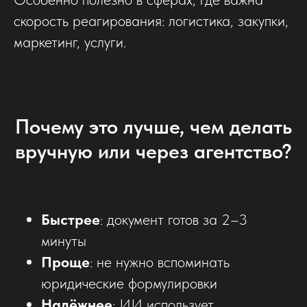
скорость реагирования: логистика, закупки,
маркетинг, услуги.
Почему это лучше, чем делать
вручную или через агентство?
Быстрее
: документ готов за 2–3
минуты
Проще
: не нужно вспоминать
юридические формулировки
Надёжнее
: ИИ использует