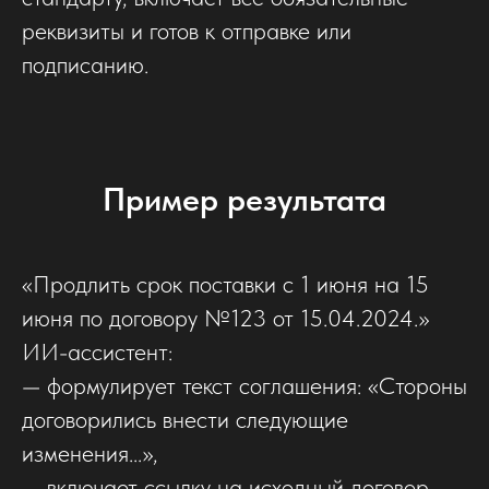
реквизиты и готов к отправке или
подписанию.
Пример результата
«Продлить срок поставки с 1 июня на 15
июня по договору №123 от 15.04.2024.»
ИИ-ассистент:
— формулирует текст соглашения: «Стороны
договорились внести следующие
изменения...»,
— включает ссылку на исходный договор,