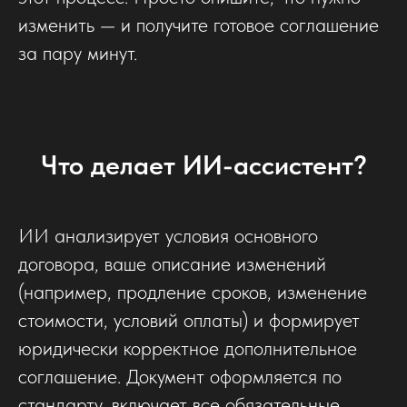
изменить — и получите готовое соглашение
за пару минут.
Что делает ИИ-ассистент?
ИИ анализирует условия основного
договора, ваше описание изменений
(например, продление сроков, изменение
стоимости, условий оплаты) и формирует
юридически корректное дополнительное
соглашение. Документ оформляется по
стандарту, включает все обязательные