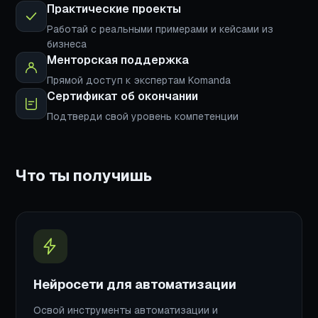
Практические проекты
Работай с реальными примерами и кейсами из
бизнеса
Менторская поддержка
Прямой доступ к экспертам Komanda
Сертификат об окончании
Подтверди свой уровень компетенции
Что ты получишь
Нейросети для автоматизации
Освой инструменты автоматизации и