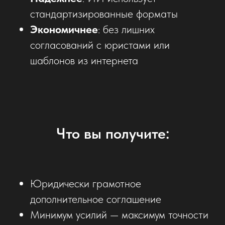
стандартизированные форматы
Экономичнее
: без лишних
согласований с юристами или
шаблонов из интернета
Что вы получите:
Юридически грамотное
дополнительное соглашение
Минимум усилий — максимум точности