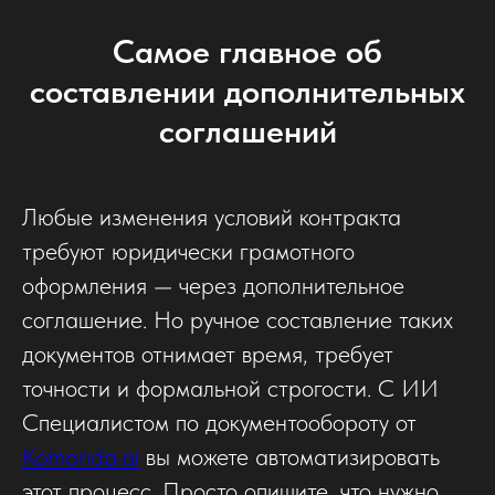
Самое главное об
составлении дополнительных
соглашений
Любые изменения условий контракта
требуют юридически грамотного
оформления — через дополнительное
соглашение. Но ручное составление таких
документов отнимает время, требует
точности и формальной строгости. С ИИ
Специалистом по документообороту от
Komanda.ai
вы можете автоматизировать
этот процесс. Просто опишите, что нужно