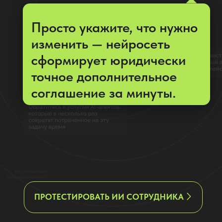
соглашение за минуты.
ПРОТЕСТИРОВАТЬ ИИ СОТРУДНИКА
Видеоурок: как с помощью ИИ
специалист по документообороту
составить дополнительные
соглашения