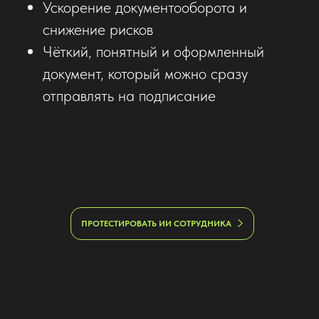
Ускорение документооборота и
снижение рисков
Чёткий, понятный и оформленный
документ, который можно сразу
отправлять на подписание
ПРОТЕСТИРОВАТЬ ИИ СОТРУДНИКА