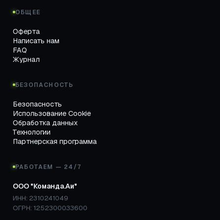
ОБЩЕЕ
Оферта
Написать нам
FAQ
Журнал
БЕЗОПАСНОСТЬ
Безопасность
Использование Cookie
Обработка данных
Технологии
Партнерская программа
РАБОТАЕМ — 24/7
ООО "Команда.Аи"
ИНН: 2310241049
ОГРН: 1252300033600