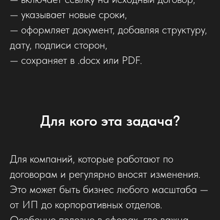
— указывает новые сроки,
— оформляет документ, добавляя структуру,
дату, подписи сторон,
— сохраняет в .docx или PDF.
Для кого эта задача?
Для компаний, которые работают по
договорам и регулярно вносят изменения.
Это может быть бизнес любого масштаба —
от ИП до корпоративных отделов.
Особенно полезно в сферах, где важна