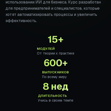
использовании ИИ для бизнеса. Курс разработан
для предпринимателей и специалистов, которые
хотят автоматизировать процессы и увеличить
эффективность.
15+
МОДУЛЕЙ
От теории к практике
600+
ВЫПУСКНИКОВ
По всему миру
8 нед
ДЛИТЕЛЬНОСТЬ
Учись в своем темпе