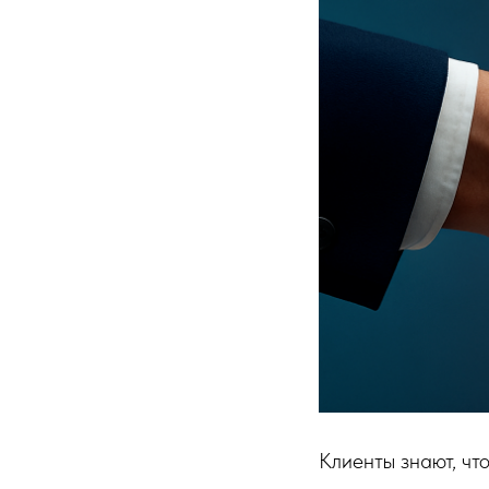
Клиенты знают, чт