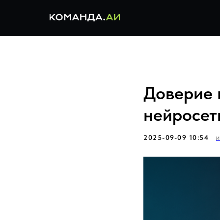
Доверие 
нейросет
2025-09-09 10:54