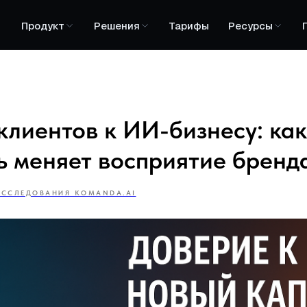
Продукт
Решения
Тарифы
Ресурсы
клиентов к ИИ-бизнесу: как
ь меняет восприятие бренд
ИССЛЕДОВАНИЯ KOMANDA.AI